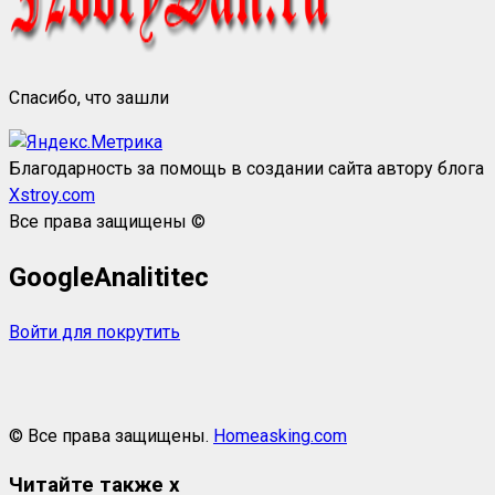
Спасибо, что зашли
Благодарность за помощь в создании сайта автору блога
Xstroy.com
Все права защищены ©
GoogleAnalititec
Войти для покрутить
© Все права защищены.
Homeasking.com
Читайте также
x