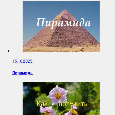
15.10.2025
Пирамида