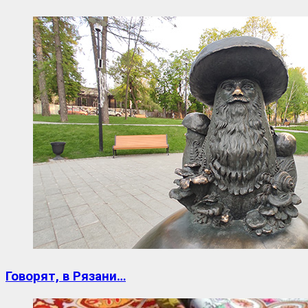
Говорят, в Рязани…