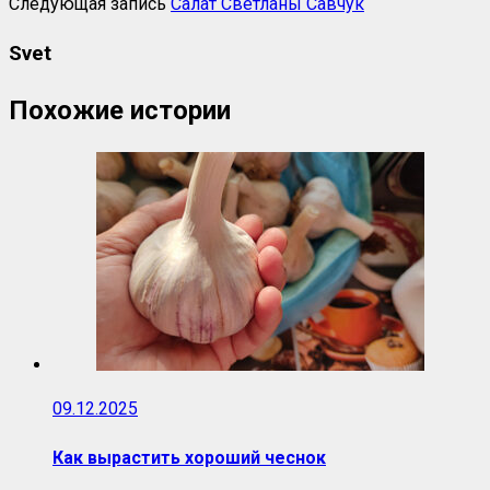
Следующая запись
Салат Светланы Савчук
Svet
Похожие истории
09.12.2025
Как вырастить хороший чеснок