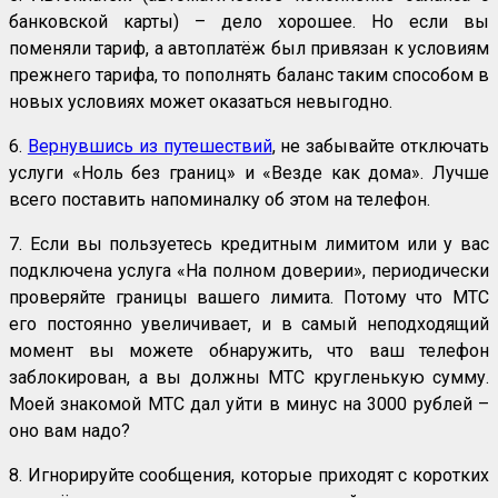
банковской карты) – дело хорошее. Но если вы
поменяли тариф, а автоплатёж был привязан к условиям
прежнего тарифа, то пополнять баланс таким способом в
новых условиях может оказаться невыгодно.
6.
Вернувшись из путешествий
, не забывайте отключать
услуги «Ноль без границ» и «Везде как дома». Лучше
всего поставить напоминалку об этом на телефон.
7. Если вы пользуетесь кредитным лимитом или у вас
подключена услуга «На полном доверии», периодически
проверяйте границы вашего лимита. Потому что МТС
его постоянно увеличивает, и в самый неподходящий
момент вы можете обнаружить, что ваш телефон
заблокирован, а вы должны МТС кругленькую сумму.
Моей знакомой МТС дал уйти в минус на 3000 рублей –
оно вам надо?
8. Игнорируйте сообщения, которые приходят с коротких