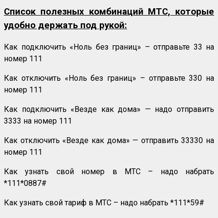
Список полезных комбинаций МТС, которые
удобно держать под рукой:
Как подключить «Ноль без границ» – отправьте 33 на
номер 111
Как отключить «Ноль без границ» – отправьте 330 на
номер 111
Как подключить «Везде как дома» — надо отправить
3333 на номер 111
Как отключить «Везде как дома» — отправить 33330 на
номер 111
Как узнать свой номер в МТС – надо набрать
*111*0887#
Как узнать свой тариф в МТС – надо набрать *111*59#