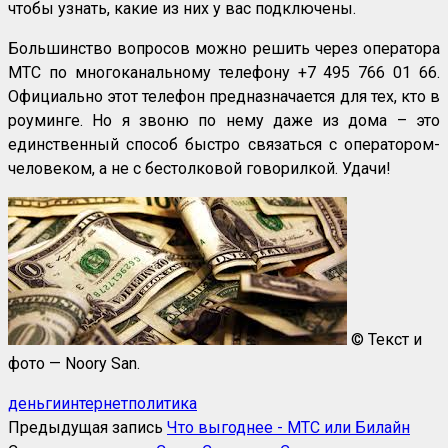
чтобы узнать, какие из них у вас подключены.
Большинство вопросов можно решить через оператора
МТС по многоканальному телефону +7 495 766 01 66.
Официально этот телефон предназначается для тех, кто в
роуминге. Но я звоню по нему даже из дома – это
единственный способ быстро связаться с оператором-
человеком, а не с бестолковой говорилкой. Удачи!
© Текст и
фото — Noory San.
деньги
интернет
политика
Предыдущая запись
Что выгоднее - МТС или Билайн