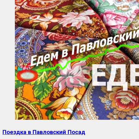
Поездка в Павловский Посад