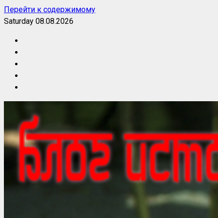
Перейти к содержимому
Saturday 08.08.2026