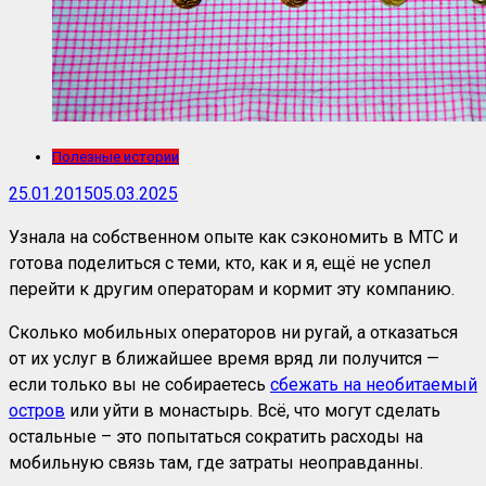
Полезные истории
25.01.2015
05.03.2025
Узнала на собственном опыте как сэкономить в МТС и
готова поделиться с теми, кто, как и я, ещё не успел
перейти к другим операторам и кормит эту компанию.
Сколько мобильных операторов ни ругай, а отказаться
от их услуг в ближайшее время вряд ли получится —
если только вы не собираетесь
сбежать на необитаемый
остров
или уйти в монастырь. Всё, что могут сделать
остальные – это попытаться сократить расходы на
мобильную связь там, где затраты неоправданны.