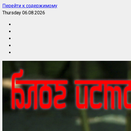
Перейти к содержимому
Thursday 06.08.2026