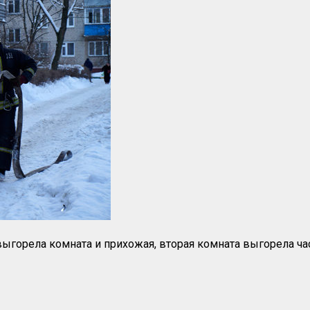
ыгорела комната и прихожая, вторая комната выгорела ча