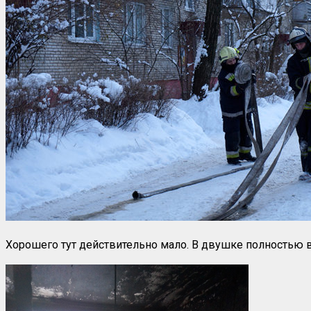
Хорошего тут действительно мало. В двушке полностью в