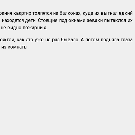
ания квартир толпятся на балконах, куда их выгнал едкий
 находятся дети. Стоящие под окнами зеваки пытаются их
м не видно пожарных.
ожгли, как это уже не раз бывало. А потом подняла глаза
 из комнаты.