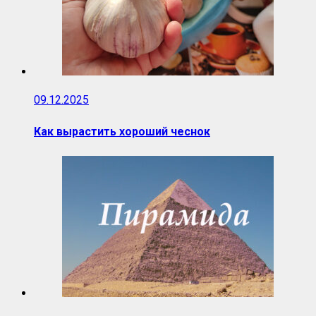
09.12.2025
Как вырастить хороший чеснок