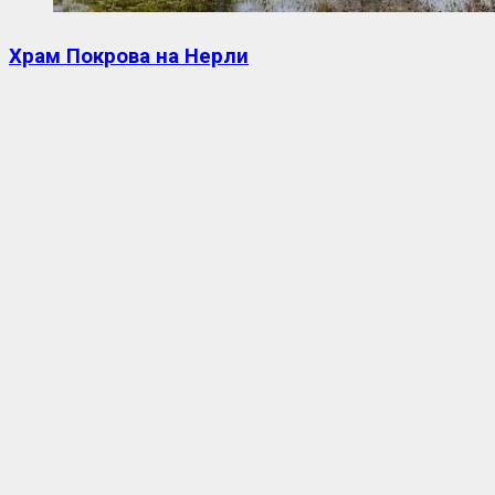
Храм Покрова на Нерли