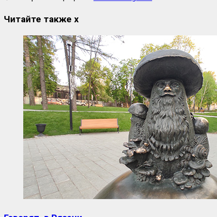
Читайте также
x