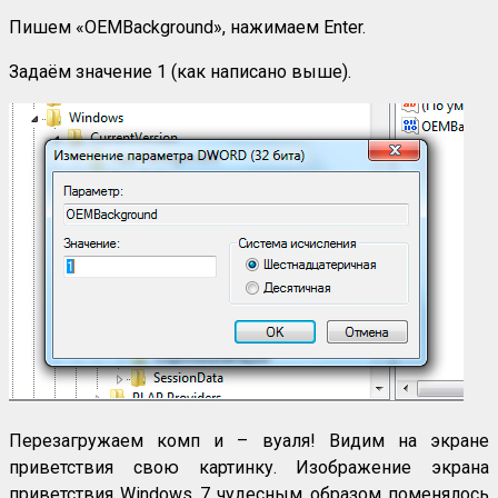
Пишем «OEMBackground», нажимаем Enter.
Задаём значение 1 (как написано выше).
Перезагружаем комп и – вуаля! Видим на экране
приветствия свою картинку. Изображение экрана
приветствия Windows 7 чудесным образом поменялось