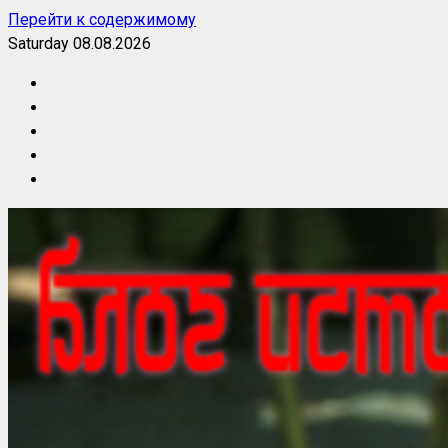
Перейти к содержимому
Saturday 08.08.2026