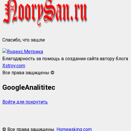
Спасибо, что зашли
Благодарность за помощь в создании сайта автору блога
Xstroy.com
Все права защищены ©
GoogleAnalititec
Войти для покрутить
© Все права защищены.
Homeasking.com