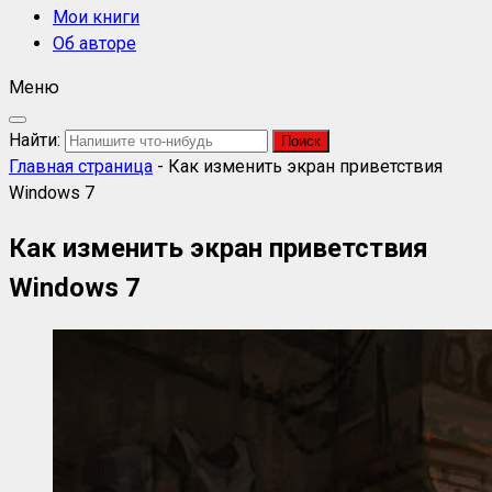
Мои книги
Об авторе
Меню
Найти:
Главная страница
-
Как изменить экран приветствия
Windows 7
Как изменить экран приветствия
Windows 7