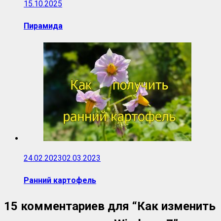
15.10.2025
Пирамида
24.02.2023
02.03.2023
Ранний картофель
15 комментариев для “
Как изменить