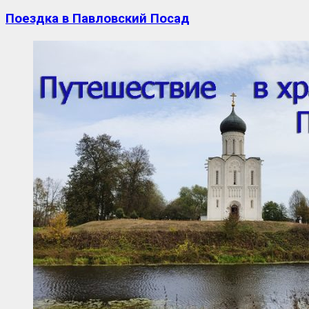
Поездка в Павловский Посад