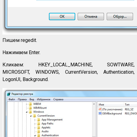
Пишем regedit.
Нажимаем Enter.
Кликаем: HKEY_LOCAL_MACHINE, SOWTWARE,
MICROSOFT, WINDOWS, CurrentVersion, Authentication,
LogonUI, Background.