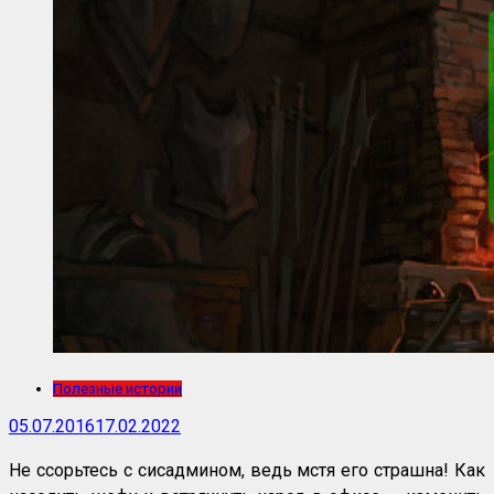
Полезные истории
05.07.2016
17.02.2022
Не ссорьтесь с сисадмином, ведь мстя его страшна! Как