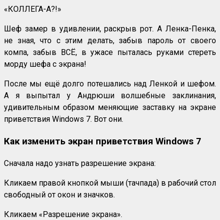
«КОЛЛЕГА-А?!»
Шеф замер в удивлении, раскрыв рот. А Ленка-Пенка,
не зная, что с этим делать, забыв пароль от своего
компа, забыв ВСЁ, в ужасе пыталась руками стереть
морду шефа с экрана!
После мы ещё долго потешались над Ленкой и шефом.
А я выпытал у Андрюши волшебные заклинания,
удивительным образом меняющие заставку на экране
приветствия Windows 7. Вот они.
Как изменить экран приветствия Windows 7
Сначала надо узнать разрешение экрана:
Кликаем правой кнопкой мыши (тачпада) в рабочий стол
свободный от окон и значков.
Кликаем «Разрешение экрана».