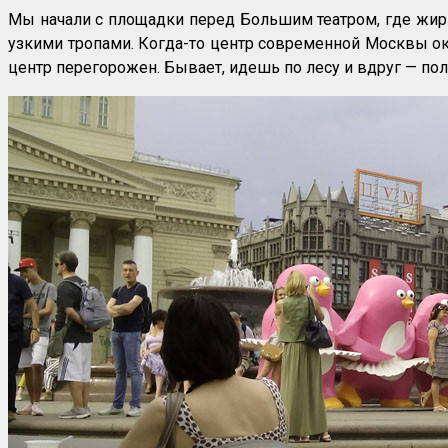
Мы начали с площадки перед Большим театром, где жир
узкими тропами. Когда-то центр современной Москвы ок
центр перегорожен. Бывает, идешь по лесу и вдруг — по