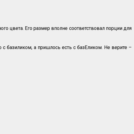
го цвета. Его размер вполне соответствовал порции для
 с базиликом, а пришлось есть с базЕликом. Не верите –