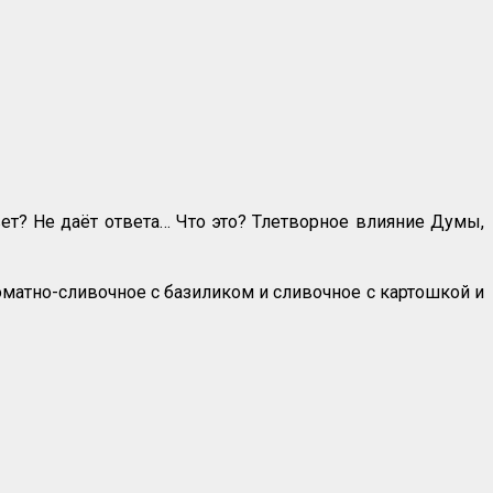
ет? Не даёт ответа… Что это? Тлетворное влияние Думы,
оматно-сливочное с базиликом и сливочное с картошкой и