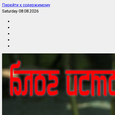
Перейти к содержимому
Saturday 08.08.2026