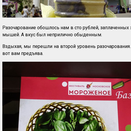
Разочарование обошлось нам в сто рублей, заплаченных
мышей. А вкус был неприлично обыденным.
Вздыхая, мы перешли на второй уровень разочарования. 
вот вам предъява.