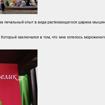
 за печальный опыт в виде растекающегося шарика мышино
Который заключался в том, что мне хотелось мороженого