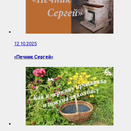
12.10.2025
«Печник Сергей»