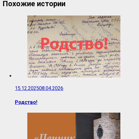
Похожие истории
15.12.2025
08.04.2026
Родство!