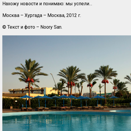
Нахожу новости и понимаю: мы успели…
Москва – Хургада – Москва, 2012 г.
© Текст и фото – Noory San.