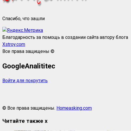
Спасибо, что зашли
Благодарность за помощь в создании сайта автору блога
Xstroy.com
Все права защищены ©
GoogleAnalititec
Войти для покрутить
© Все права защищены.
Homeasking.com
Читайте также
x