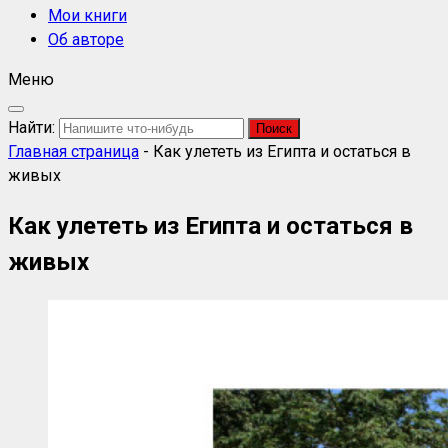
Мои книги
Об авторе
Меню
Найти:
Главная страница
-
Как улететь из Египта и остаться в
живых
Как улететь из Египта и остаться в
живых