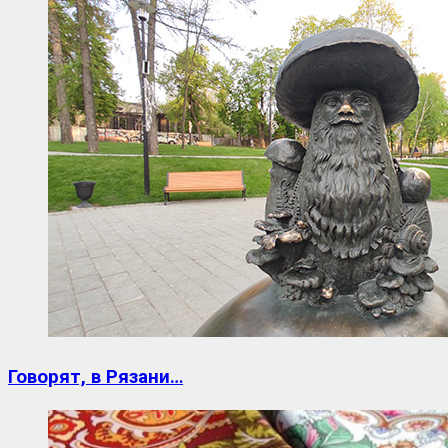
Говорят, в Рязани…