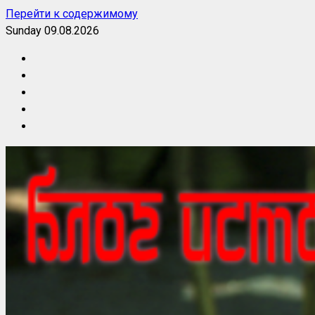
Перейти к содержимому
Sunday 09.08.2026