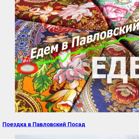
Поездка в Павловский Посад