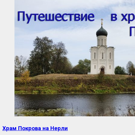
Храм Покрова на Нерли