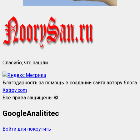
Спасибо, что зашли
Благодарность за помощь в создании сайта автору блога
Xstroy.com
Все права защищены ©
GoogleAnalititec
Войти для покрутить