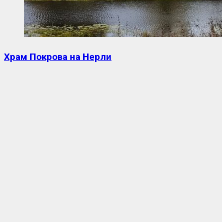
Храм Покрова на Нерли