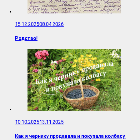
15.12.2025
08.04.2026
Родство!
10.10.2025
13.11.2025
Как я чернику продавала и покупала колбасу