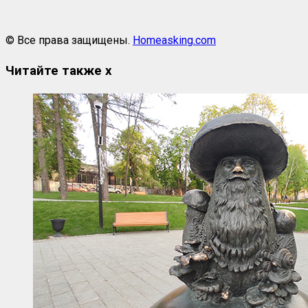
© Все права защищены.
Homeasking.com
Читайте также
x