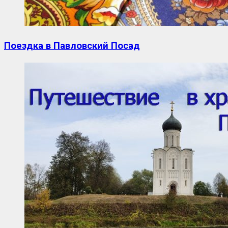
Поездка в Павловский Посад