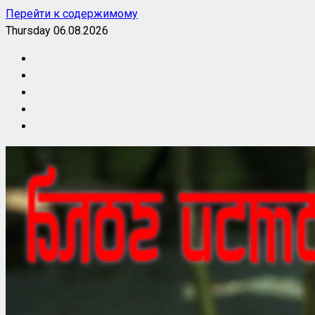
Перейти к содержимому
Thursday 06.08.2026