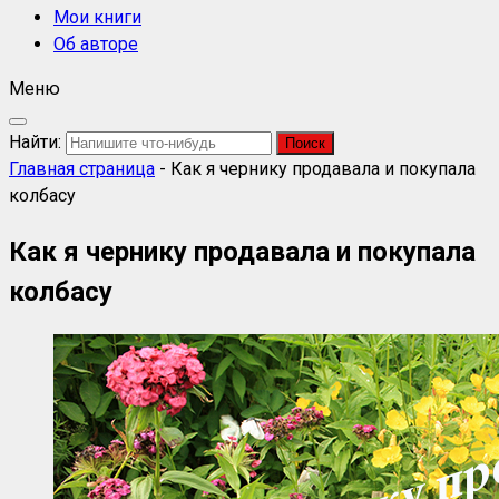
Мои книги
Об авторе
Меню
Найти:
Главная страница
-
Как я чернику продавала и покупала
колбасу
Как я чернику продавала и покупала
колбасу