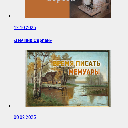
12.10.2025
«Печник Сергей»
08.02.2025