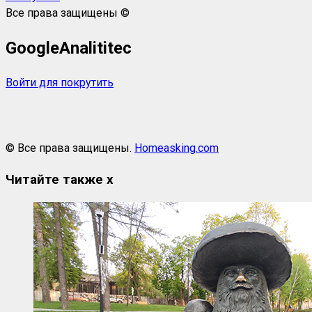
Все права защищены ©
GoogleAnalititec
Войти для покрутить
© Все права защищены.
Homeasking.com
Читайте также
x