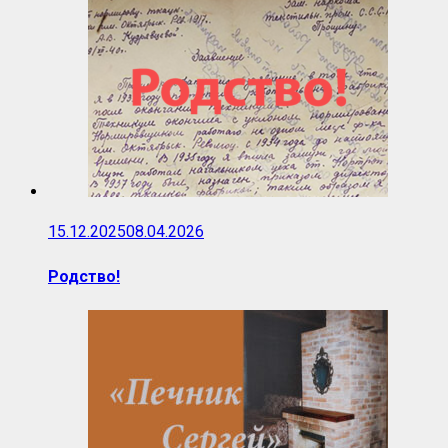
15.12.2025
08.04.2026
Родство!