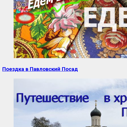
Поездка в Павловский Посад