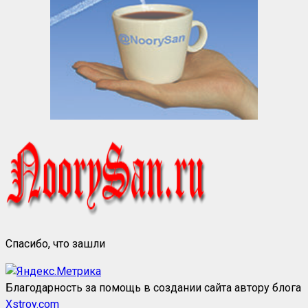
Спасибо, что зашли
Благодарность за помощь в создании сайта автору блога
Xstroy.com