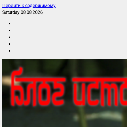
Перейти к содержимому
Saturday 08.08.2026