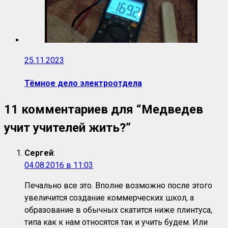
25.11.2023
Тёмное дело электроотдела
11 комментариев для “
Медведев
учит учителей жить?
”
Сергей
:
04.08.2016 в 11:03
Печально все это. Вполне возможно после этого
увеличится создание коммерческих школ, а
образование в обычных скатится ниже плинтуса,
типа как к нам относятся так и учить будем. Или