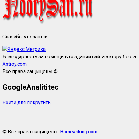
Спасибо, что зашли
Благодарность за помощь в создании сайта автору блога
Xstroy.com
Все права защищены ©
GoogleAnalititec
Войти для покрутить
© Все права защищены.
Homeasking.com