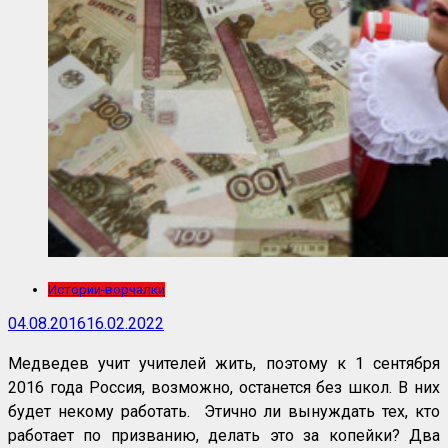
Истории-ворчалки
04.08.2016
16.02.2022
Медведев учит учителей жить, поэтому к 1 сентября
2016 года Россия, возможно, останется без школ. В них
будет некому работать. Этично ли вынуждать тех, кто
работает по призванию, делать это за копейки? Два