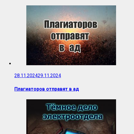
28.11.2024
29.11.2024
Плагиаторов отправят в ад