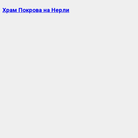
Храм Покрова на Нерли