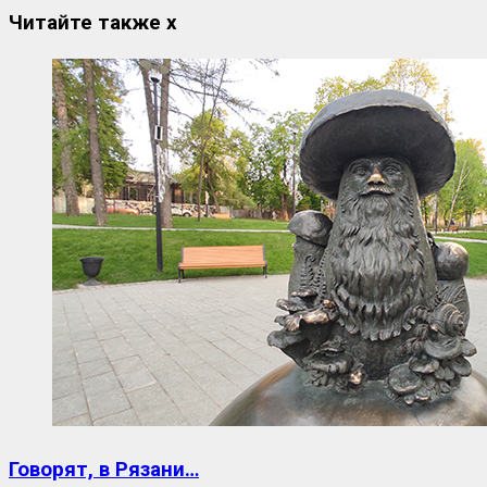
Читайте также
x
Говорят, в Рязани…