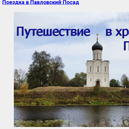
Поездка в Павловский Посад