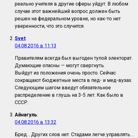
реально учителя в другие сферы уйдут. В любом
случае этот важнейший вопрос должен быть
решен на федеральном уровне, но как-то нет
уверенности, что это случится.
Svet
:
04.08.2016 в 11:13
Правителям всегда был выгоден тупой электорат.
Думающие опасны — могут свергнуть.
Выйдут из положения очень просто. Сейчас
сокращают бюджетные места в пед- и мед-вузах.
Следующим шагом введут обязательное
распределение в глушь на 3-5 лет. Как было в
СССР.
Айнагуль
:
04.08.2016 в 13:32
Бред… Других слов нет. Стадами легче управлять…