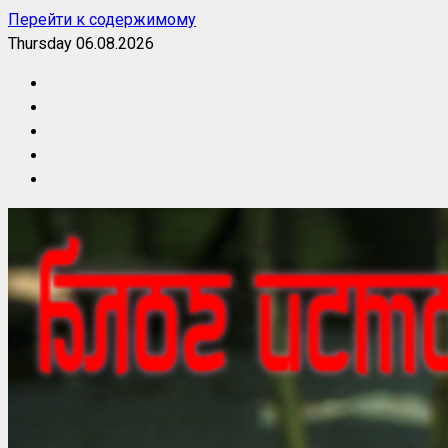
Перейти к содержимому
Thursday 06.08.2026