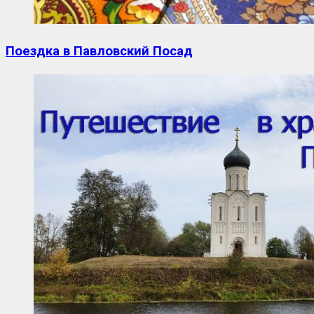
Поездка в Павловский Посад