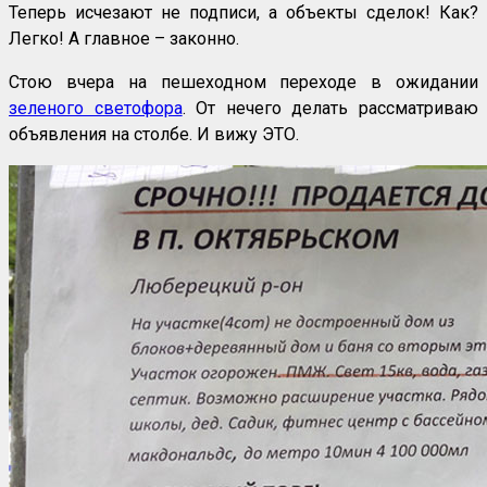
Теперь исчезают не подписи, а объекты сделок! Как?
Легко! А главное – законно.
Стою вчера на пешеходном переходе в ожидании
зеленого светофора
. От нечего делать рассматриваю
объявления на столбе. И вижу ЭТО.