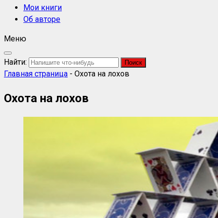
Мои книги
Об авторе
Меню
Найти:
Главная страница
-
Охота на лохов
Охота на лохов