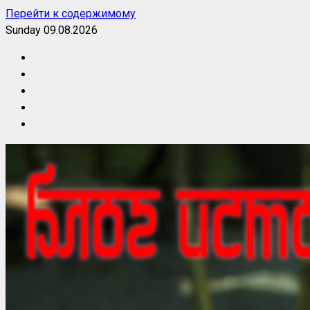
Перейти к содержимому
Sunday 09.08.2026