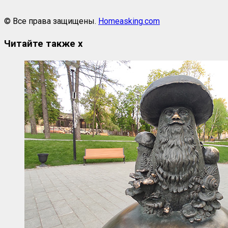
© Все права защищены.
Homeasking.com
Читайте также
x