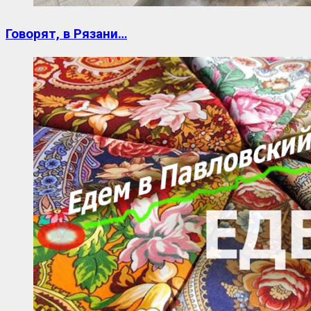
Говорят, в Рязани…