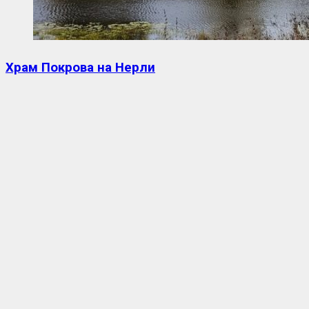
Храм Покрова на Нерли