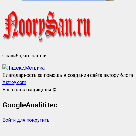
Спасибо, что зашли
Благодарность за помощь в создании сайта автору блога
Xstroy.com
Все права защищены ©
GoogleAnalititec
Войти для покрутить