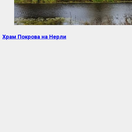
Храм Покрова на Нерли