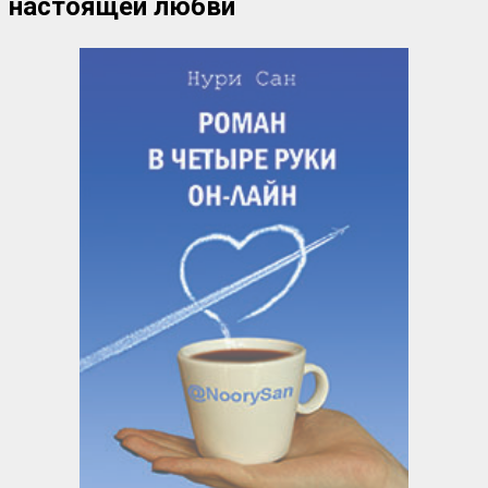
настоящей любви