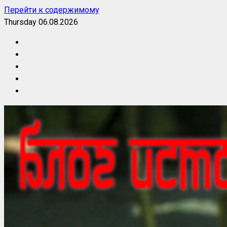
Перейти к содержимому
Thursday 06.08.2026