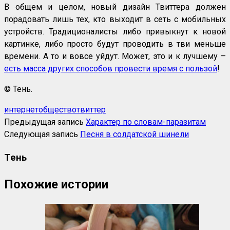
В общем и целом, новый дизайн Твиттера должен
порадовать лишь тех, кто выходит в сеть с мобильных
устройств. Традиционалисты либо привыкнут к новой
картинке, либо просто будут проводить в тви меньше
времени. А то и вовсе уйдут. Может, это и к лучшему –
есть масса других способов провести время с пользой
!
© Тень.
интернет
общество
твиттер
Предыдущая запись
Характер по словам-паразитам
Следующая запись
Песня в солдатской шинели
Тень
Похожие истории