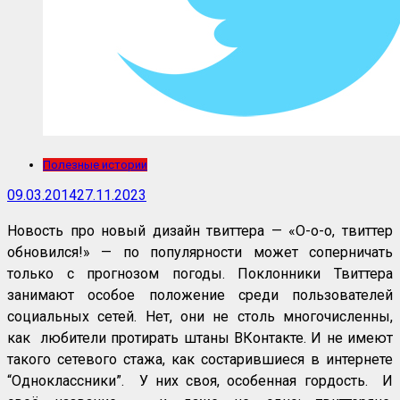
Полезные истории
09.03.2014
27.11.2023
Новость про новый дизайн твиттера — «О-о-о, твиттер
обновился!» — по популярности может соперничать
только с прогнозом погоды. Поклонники Твиттера
занимают особое положение среди пользователей
социальных сетей. Нет, они не столь многочисленны,
как любители протирать штаны ВКонтакте. И не имеют
такого сетевого стажа, как состарившиеся в интернете
“Одноклассники”. У них своя, особенная гордость. И