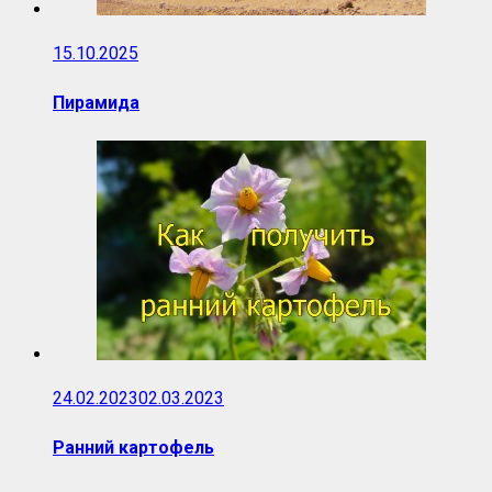
15.10.2025
Пирамида
24.02.2023
02.03.2023
Ранний картофель