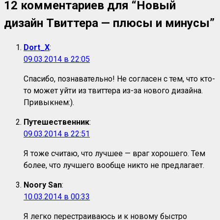
12 комментариев для “
Новый
дизайн Твиттера — плюсы и минусы
”
Dort_X
:
09.03.2014 в 22:05
Спасибо, познавательно! Не согласен с тем, что кто-
то может уйти из твиттера из-за нового дизайна.
Привыкнем:).
Путешественник
:
09.03.2014 в 22:51
Я тоже считаю, что лучшее — враг хорошего. Тем
более, что лучшего вообще никто не предлагает.
Noory San
:
10.03.2014 в 00:33
Я легко перестраиваюсь и к новому быстро