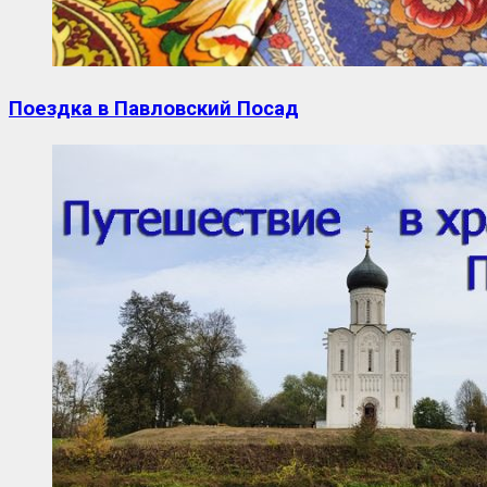
Поездка в Павловский Посад