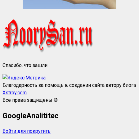
Спасибо, что зашли
Благодарность за помощь в создании сайта автору блога
Xstroy.com
Все права защищены ©
GoogleAnalititec
Войти для покрутить