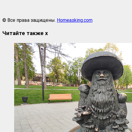
© Все права защищены.
Homeasking.com
Читайте также
x