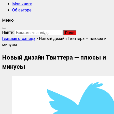
Мои книги
Об авторе
Меню
Найти:
Главная страница
-
Новый дизайн Твиттера — плюсы и
минусы
Новый дизайн Твиттера — плюсы и
минусы