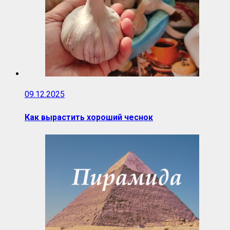
09.12.2025
Как вырастить хороший чеснок