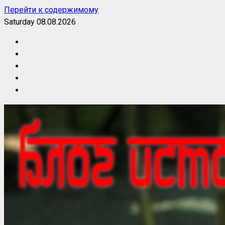
Перейти к содержимому
Saturday 08.08.2026