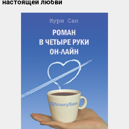
настоящей любви