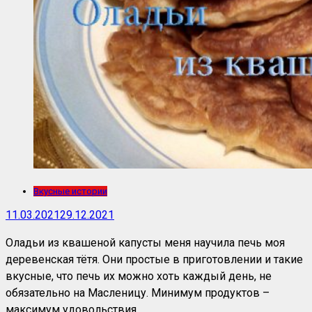
Вкусные истории
11.03.2021
29.12.2021
Оладьи из квашеной капусты меня научила печь моя
деревенская тётя. Они простые в приготовлении и такие
вкусные, что печь их можно хоть каждый день, не
обязательно на Масленицу. Минимум продуктов –
максимум удовольствия.