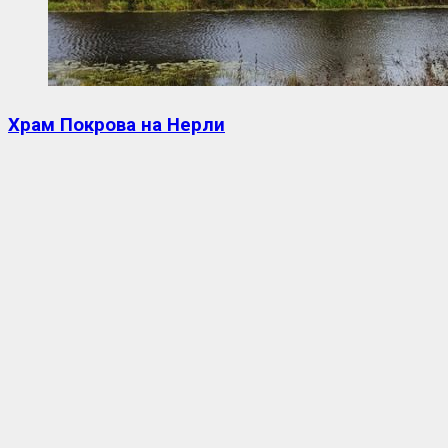
Храм Покрова на Нерли