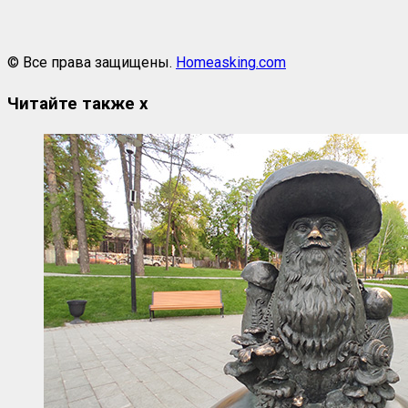
© Все права защищены.
Homeasking.com
Читайте также
x