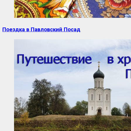
Поездка в Павловский Посад