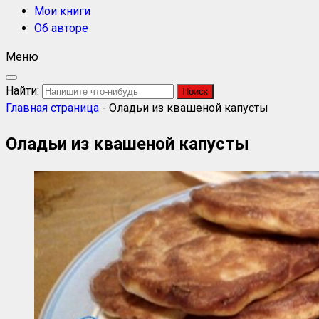
Мои книги
Об авторе
Меню
Найти:
Главная страница
-
Оладьи из квашеной капусты
Оладьи из квашеной капусты