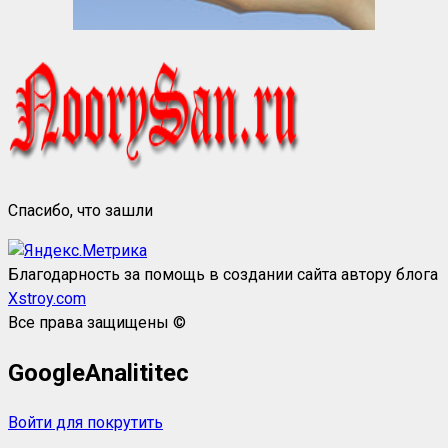
Спасибо, что зашли
Благодарность за помощь в создании сайта автору блога
Xstroy.com
Все права защищены ©
GoogleAnalititec
Войти для покрутить