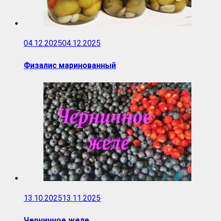
04.12.2025
04.12.2025
Физалис маринованный
13.10.2025
13.11.2025
Черничное желе