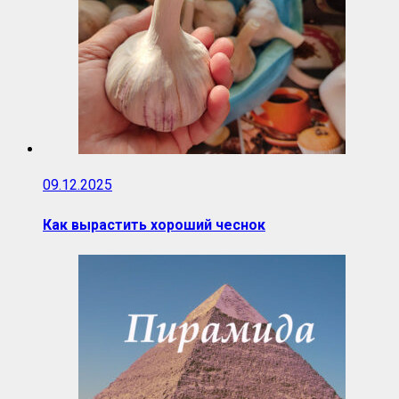
09.12.2025
Как вырастить хороший чеснок