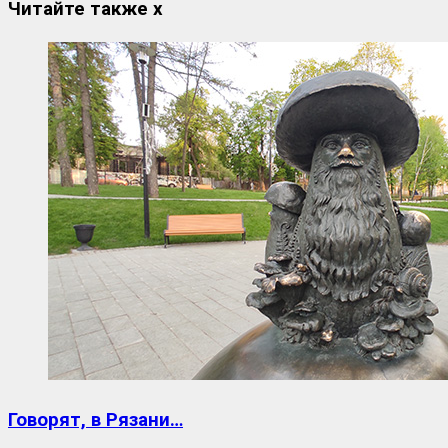
Читайте также
x
Говорят, в Рязани…