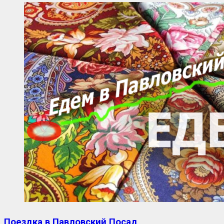
Поездка в Павловский Посад