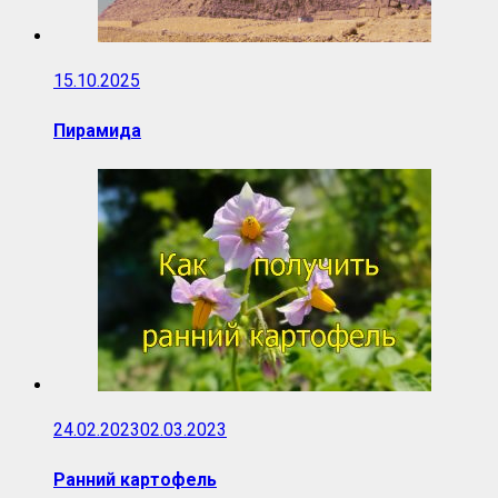
15.10.2025
Пирамида
24.02.2023
02.03.2023
Ранний картофель