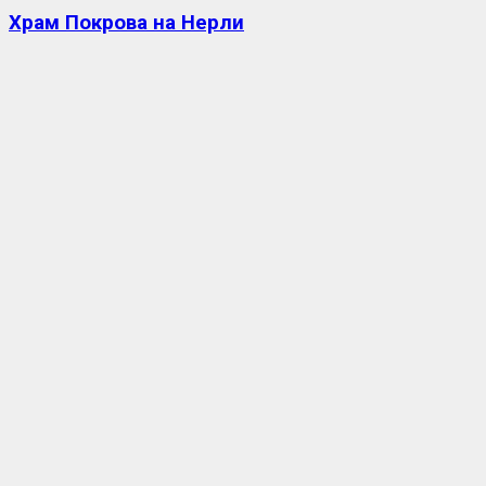
Храм Покрова на Нерли