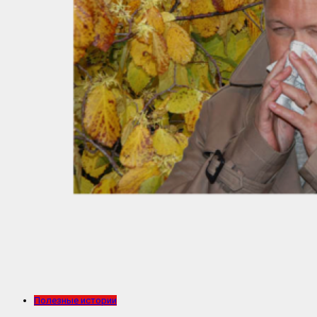
Полезные истории