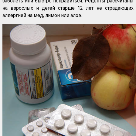
заболеть или быстро поправиться. Рецепты рассчитаны
на взрослых и детей старше 12 лет не страдающих
аллергией на мед, лимон или алоэ.