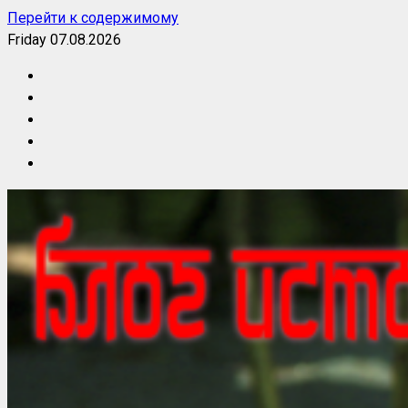
Перейти к содержимому
Friday 07.08.2026