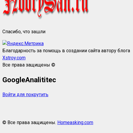
Спасибо, что зашли
Благодарность за помощь в создании сайта автору блога
Xstroy.com
Все права защищены ©
GoogleAnalititec
Войти для покрутить
© Все права защищены.
Homeasking.com