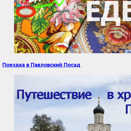
Поездка в Павловский Посад