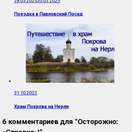
28.03.2025
30.03.2025
Поездка в Павловский Посад
31.10.2023
Храм Покрова на Нерли
6 комментариев для “
Осторожно: