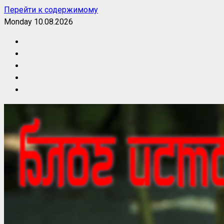
Перейти к содержимому
Monday 10.08.2026