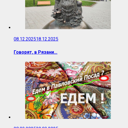
08.12.2025
18.12.2025
Говорят, в Рязани…