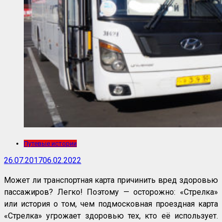
Путевые истории
26.07.2017
06.02.2022
Может ли транспортная карта причинить вред здоровью
пассажиров? Легко! Поэтому — осторожно: «Стрелка»
или история о том, чем подмосковная проездная карта
«Стрелка» угрожает здоровью тех, кто её использует.