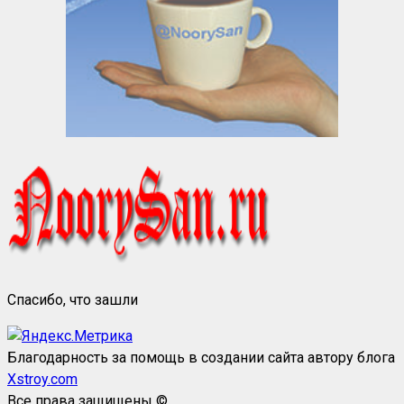
Спасибо, что зашли
Благодарность за помощь в создании сайта автору блога
Xstroy.com
Все права защищены ©