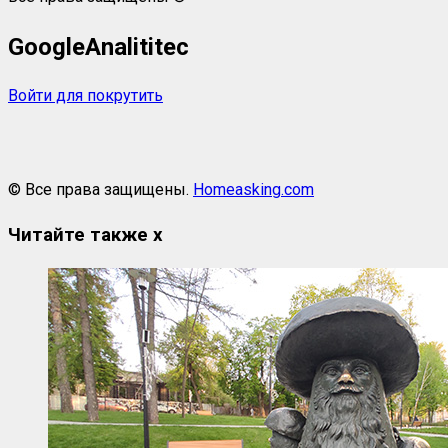
GoogleAnalititec
Войти для покрутить
© Все права защищены.
Homeasking.com
Читайте также
x