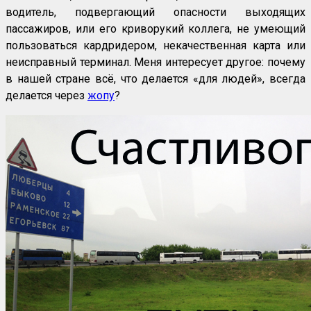
водитель, подвергающий опасности выходящих
пассажиров, или его криворукий коллега, не умеющий
пользоваться кардридером, некачественная карта или
неисправный терминал. Меня интересует другое: почему
в нашей стране всё, что делается «для людей», всегда
делается через
жопу
?