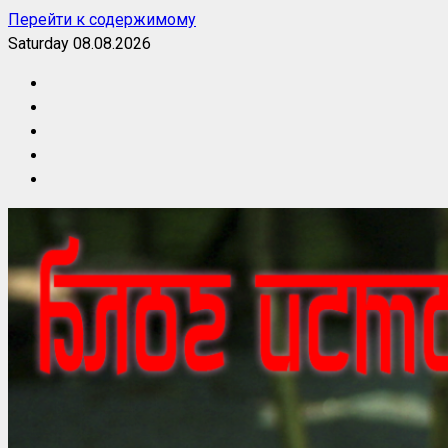
Перейти к содержимому
Saturday 08.08.2026