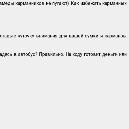
еокамеры карманников не пугают). Как избежать карманных
ставьте чуточку внимания для вашей сумки и карманов.
садясь в автобус? Правильно. На ходу готовит деньги или