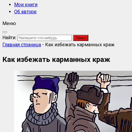
Мои книги
Об авторе
Меню
Найти:
Главная страница
-
Как избежать карманных краж
Как избежать карманных краж