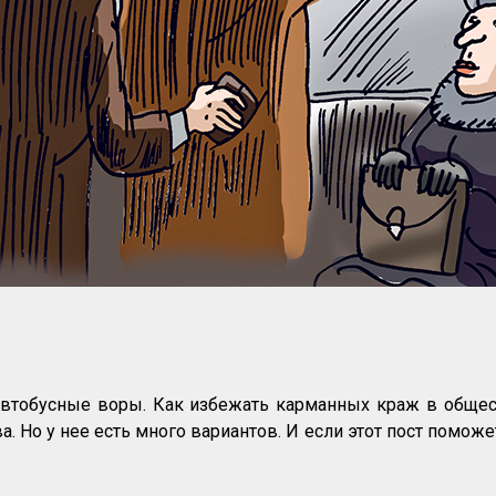
втобусные воры. Как избежать карманных краж в общес
. Но у нее есть много вариантов. И если этот пост поможет