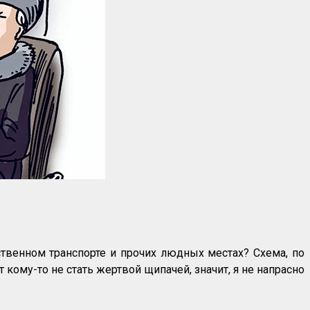
твенном транспорте и прочих людных местах? Схема, по
 кому-то не стать жертвой щипачей, значит, я не напрасно