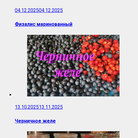
04.12.2025
04.12.2025
Физалис маринованный
13.10.2025
13.11.2025
Черничное желе