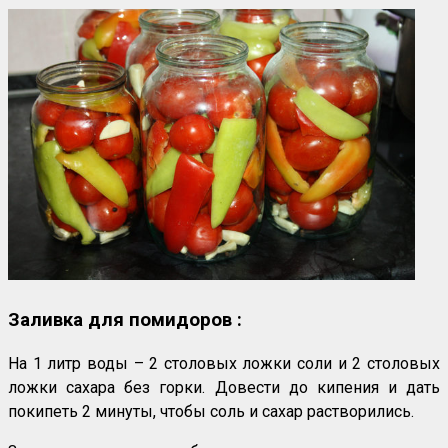
Заливка для помидоров :
На 1 литр воды – 2 столовых ложки соли и 2 столовых
ложки сахара без горки. Довести до кипения и дать
покипеть 2 минуты, чтобы соль и сахар растворились.