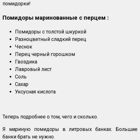
помидорки!
Помидоры маринованные с перцем :
Помидоры с толстой шкуркой
Разноцветный сладкий перец
Чеснок
Перец черный горошком
Гвоздика
Лавровый лист
Соль
Сахар
Уксусная кислота
Теперь подробнее о том, чего и сколько.
Я мариную помидоры в литровых банках. Большие
банки брать не нужно.