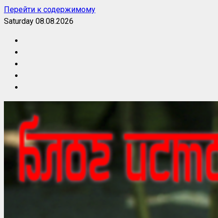
Перейти к содержимому
Saturday 08.08.2026