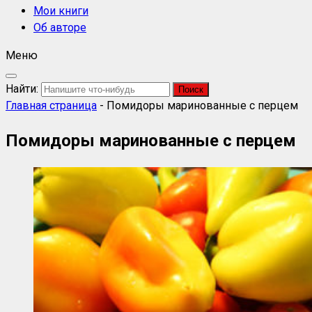
Мои книги
Об авторе
Меню
Найти:
Главная страница
-
Помидоры маринованные с перцем
Помидоры маринованные с перцем