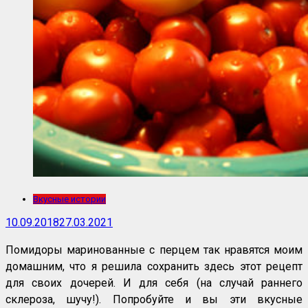
Вкусные истории
10.09.2018
27.03.2021
Помидоры маринованные с перцем так нравятся моим
домашним, что я решила сохранить здесь этот рецепт
для своих дочерей. И для себя (на случай раннего
склероза, шучу!). Попробуйте и вы эти вкусные