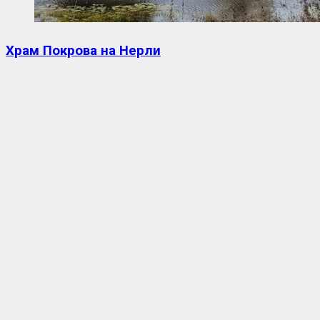
Храм Покрова на Нерли