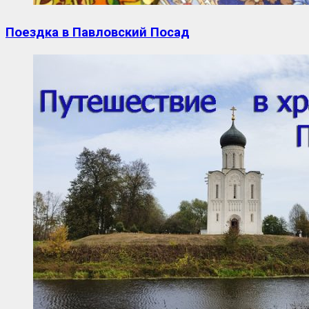
Поездка в Павловский Посад