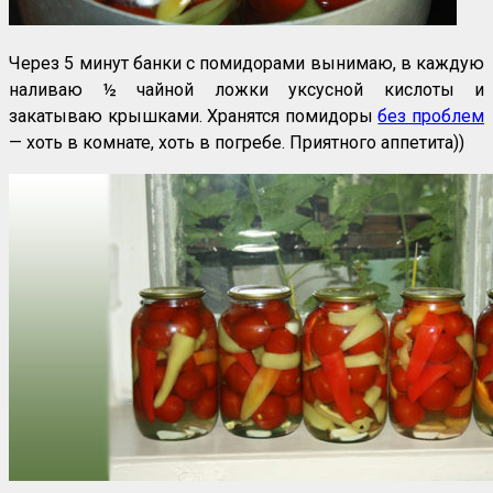
Через 5 минут банки с помидорами вынимаю, в каждую
наливаю ½ чайной ложки уксусной кислоты и
закатываю крышками. Хранятся помидоры
без проблем
— хоть в комнате, хоть в погребе. Приятного аппетита))