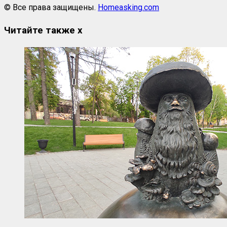
© Все права защищены.
Homeasking.com
Читайте также
x