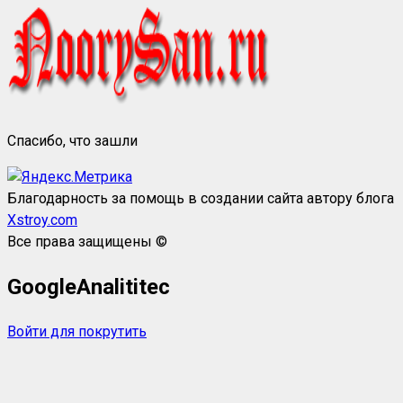
Спасибо, что зашли
Благодарность за помощь в создании сайта автору блога
Xstroy.com
Все права защищены ©
GoogleAnalititec
Войти для покрутить