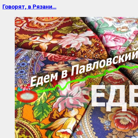
Говорят, в Рязани…