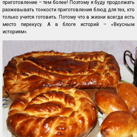
приготовление – тем более! Поэтому я буду продолжать
разжевывать тонкости приготовления блюд для тех, кто
только учится готовить. Потому что в жизни всегда есть
место перекусу. А в блоге историй – «Вкусным
историям».