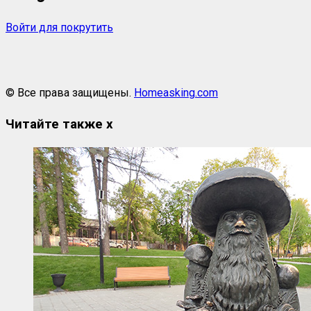
Войти для покрутить
© Все права защищены.
Homeasking.com
Читайте также
x