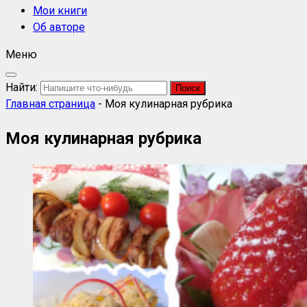
Мои книги
Об авторе
Меню
Найти:
Главная страница
-
Моя кулинарная рубрика
Моя кулинарная рубрика