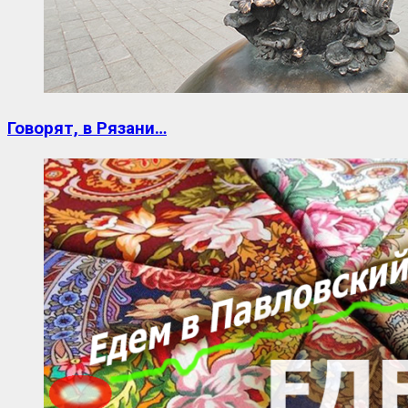
Говорят, в Рязани…