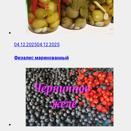
04.12.2025
04.12.2025
Физалис маринованный