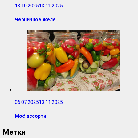
13.10.2025
13.11.2025
Черничное желе
06.07.2025
13.11.2025
Моё ассорти
Метки