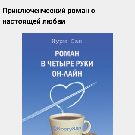
Приключенческий роман о
настоящей любви