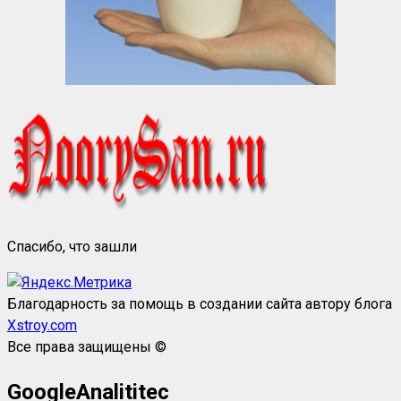
Спасибо, что зашли
Благодарность за помощь в создании сайта автору блога
Xstroy.com
Все права защищены ©
GoogleAnalititec