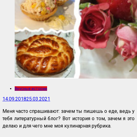
Вкусные истории
14.09.2018
25.03.2021
Меня часто спрашивают: зачем ты пишешь о еде, ведь у
тебя литературный блог? Вот история о том, зачем я это
делаю и для чего мне моя кулинарная рубрика.