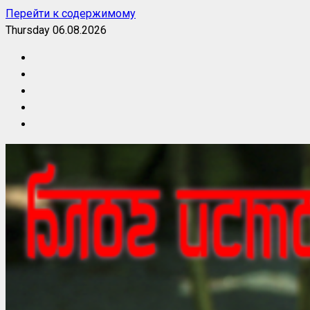
Перейти к содержимому
Thursday 06.08.2026