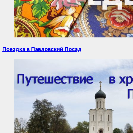
Поездка в Павловский Посад