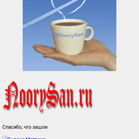
Спасибо, что зашли