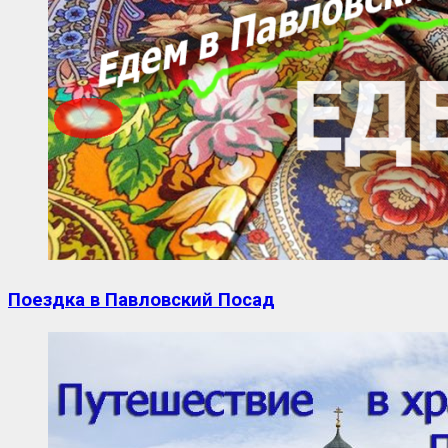
Поездка в Павловский Посад