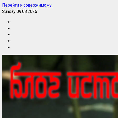
Перейти к содержимому
Sunday 09.08.2026