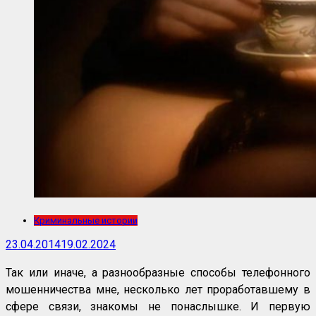
Криминальные истории
23.04.2014
19.02.2024
Так или иначе, а разнообразные способы телефонного
мошенничества мне, несколько лет проработавшему в
сфере связи, знакомы не понаслышке. И первую