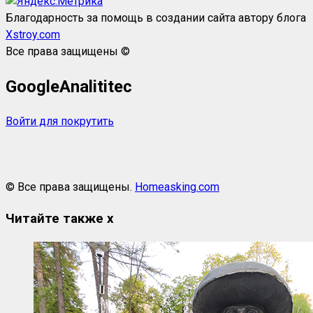
Благодарность за помощь в создании сайта автору блога
Xstroy.com
Все права защищены ©
GoogleAnalititec
Войти для покрутить
© Все права защищены.
Homeasking.com
Читайте также
x