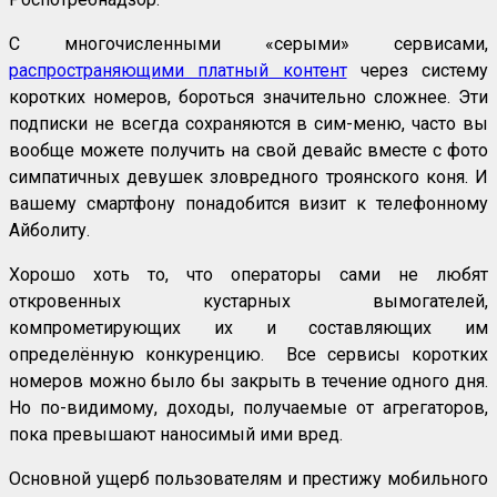
С многочисленными «серыми» сервисами,
распространяющими платный контент
через систему
коротких номеров, бороться значительно сложнее. Эти
подписки не всегда сохраняются в сим-меню, часто вы
вообще можете получить на свой девайс вместе с фото
симпатичных девушек зловредного троянского коня. И
вашему смартфону понадобится визит к телефонному
Айболиту.
Хорошо хоть то, что операторы сами не любят
откровенных кустарных вымогателей,
компрометирующих их и составляющих им
определённую конкуренцию. Все сервисы коротких
номеров можно было бы закрыть в течение одного дня.
Но по-видимому, доходы, получаемые от агрегаторов,
пока превышают наносимый ими вред.
Основной ущерб пользователям и престижу мобильного