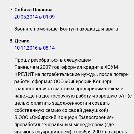
Собака Павлова
:
20.05.2014 в 01:09
Звоните поменьше. Болтун находка для врага
Денис
:
10.11.2016 в 08:14
Прошу разобраться в следующем:
Ранее, чем 2007 год-оформил кредит в ХОУМ-
КРЕДИТ на потребительские нужды, после потери
работы оформил ООО «Сибирский Концерн
Градостроения» с частным предпринимателем в
надежде на долгосрочную работу и хорошую з/п. (с
целью оплатить задолженности и создать
собственную семью со своей девушкой)
В ООО «Сибирский Концерн Градостроения»
проработал генеральным менеджером (где
являюсь соучредителем) с ноября 2007 по апрель