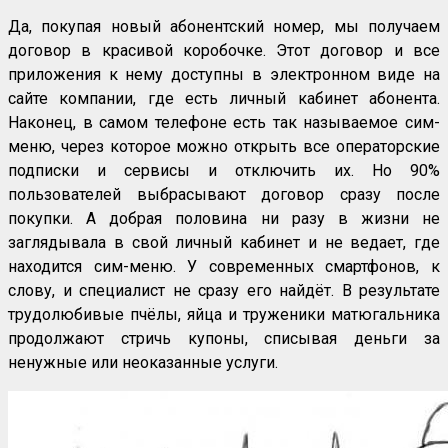
Да, покупая новый абонентский номер, мы получаем
договор в красивой коробочке. Этот договор и все
приложения к нему доступны в электронном виде на
сайте компании, где есть личный кабинет абонента.
Наконец, в самом телефоне есть так называемое сим-
меню, через которое можно открыть все операторские
подписки и сервисы и отключить их. Но 90%
пользователей выбрасывают договор сразу после
покупки. А добрая половина ни разу в жизни не
заглядывала в свой личный кабинет и не ведает, где
находится сим-меню. У современных смартфонов, к
слову, и специалист не сразу его найдёт. В результате
трудолюбивые пчёлы, яйца и труженики матюгальника
продолжают стричь купоны, списывая деньги за
ненужные или неоказанные услуги.