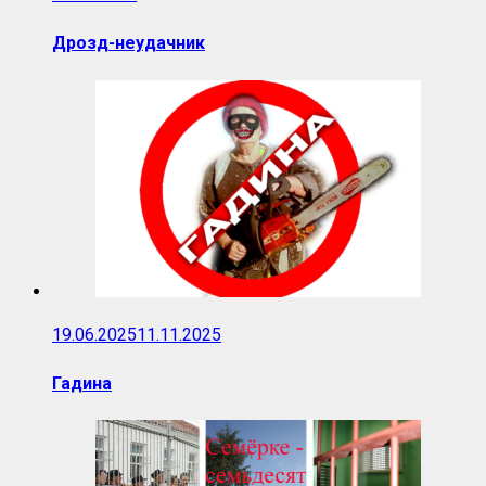
Дрозд-неудачник
19.06.2025
11.11.2025
Гадина