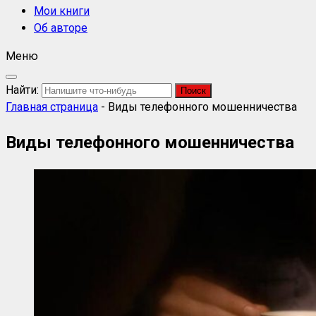
Мои книги
Об авторе
Меню
Найти:
Главная страница
-
Виды телефонного мошенничества
Виды телефонного мошенничества