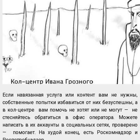
Если навязанная услуга или контент вам не нужны,
собственные попытки избавиться от них безуспешны, а
в кол-центре вам помочь не хотят или не могут — не
стесняйтесь обратиться в офис оператора. Можете
написать в их аккаунты в социальных сетях, проверено
— помогает. На худой конец, есть Роскомнадзор и
Роспотребнадзор.