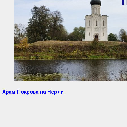
Храм Покрова на Нерли