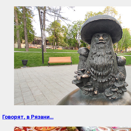
Говорят, в Рязани…