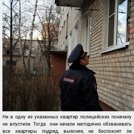
Ни в одну из указанных квартир полицейских поначалу
не впустили. Тогда они начали методично обзванивать
все квартиры подряд, выясняя, не беспокоят ли