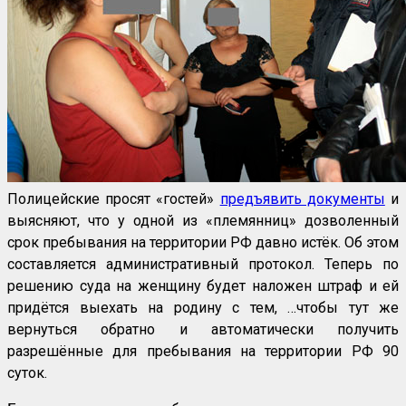
Полицейские просят «гостей»
предъявить документы
и
выясняют, что у одной из «племянниц» дозволенный
срок пребывания на территории РФ давно истёк. Об этом
составляется административный протокол. Теперь по
решению суда на женщину будет наложен штраф и ей
придётся выехать на родину с тем, …чтобы тут же
вернуться обратно и автоматически получить
разрешённые для пребывания на территории РФ 90
суток.