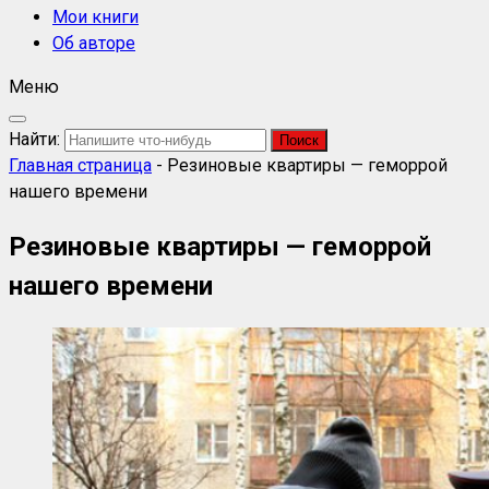
Мои книги
Об авторе
Меню
Найти:
Главная страница
-
Резиновые квартиры — геморрой
нашего времени
Резиновые квартиры — геморрой
нашего времени