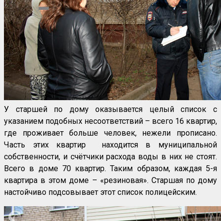
У старшей по дому оказывается целый список с
указанием подобных несоответствий – всего 16 квартир,
где проживает больше человек, нежели прописано.
Часть этих квартир находится в муниципальной
собственности, и счётчики расхода воды в них не стоят.
Всего в доме 70 квартир. Таким образом, каждая 5-я
квартира в этом доме – «резиновая». Старшая по дому
настойчиво подсовывает этот список полицейским.