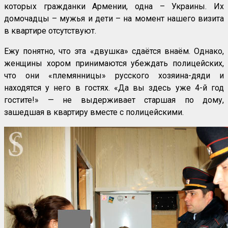
которых гражданки Армении, одна – Украины. Их
домочадцы – мужья и дети – на момент нашего визита
в квартире отсутствуют.
Ежу понятно, что эта «двушка» сдаётся внаём. Однако,
женщины хором принимаются убеждать полицейских,
что они «племянницы» русского хозяина-дяди и
находятся у него в гостях. «Да вы здесь уже 4-й год
гостите!» — не выдерживает старшая по дому,
зашедшая в квартиру вместе с полицейскими.