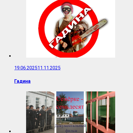
19.06.2025
11.11.2025
Гадина