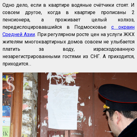
Одно дело, если в квартире водяные счётчики стоят. И
совсем другое, когда в квартире прописаны 2
пенсионера, а проживает целый колхоз,
передислоцировавшийся в Подмосковье
с окраин
Средней Азии
. При регулярном росте цен на услуги ЖКХ
жителям многоквартирных домов совсем не улыбается
платить за воду, израсходованную
незарегистрированными гостями из СНГ. А приходится,
приходится…