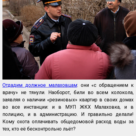
Отдадим должное малаховцам
: они «с обращением к
врачу» не тянули. Наоборот, били во всем колокола,
заявляя о наличии «резиновых» квартир в своих домах
во все инстанции: и в МУП ЖКХ Малаховка, и в
полицию, и в администрацию. И правильно делали!
Кому охота оплачивать общедомовой расход воды за
тех, кто её бесконтрольно льёт?