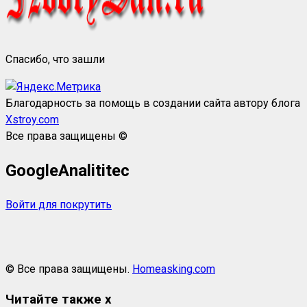
Спасибо, что зашли
Благодарность за помощь в создании сайта автору блога
Xstroy.com
Все права защищены ©
GoogleAnalititec
Войти для покрутить
© Все права защищены.
Homeasking.com
Читайте также
x