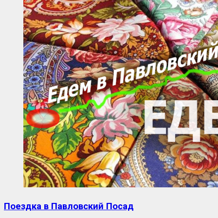
Поездка в Павловский Посад