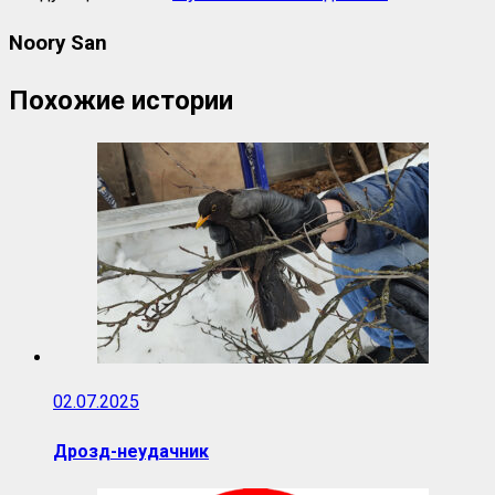
Noory San
Похожие истории
02.07.2025
Дрозд-неудачник