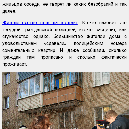
жильцов соседи, не творят ли каких безобразий и так
далее.
Жители охотно шли на контакт
. Кто-то назовёт это
твёрдой гражданской позицией, кто-то расценит, как
стукачество, однако, большинство жителей дома с
удовольствием «сдавали» полицейским номера
сомнительных квартир. И даже сообщали, сколько
граждан там прописано и сколько фактически
проживает.