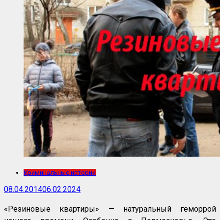
Криминальные истории
08.04.2014
06.02.2024
«Резиновые квартиры» — натуральный геморрой