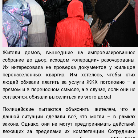
Жители домов, вышедшие на импровизированное
собрание во двор, исходом «операции» разочарованы.
Их интересовала не проверка документов у жильцов
перенаселённых квартир. Им хотелось, чтобы этих
людей обязали платить за услуги ЖКХ поголовно – в
прямом и в переносном смысле, а в случае, если они не
согласятся, обязали выселиться из этого дома!
Полицейские пытаются объяснить жителям, что в
данной ситуации сделали всё, что могли – в рамках
закона. Однако, они не могут предпринимать действий,
лежащих за пределами их компетенции. Сотрудники