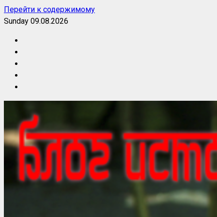
Перейти к содержимому
Sunday 09.08.2026