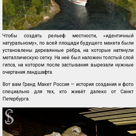
Чтобы создать рельеф местности, «идентичный
натуральному», по всей площади будущего макета были
установлены деревянные рёбра, на которые натянули
металлическую сетку. На неё был наложен толстый слой
гипса, на котором после застывания вырезали нужные
очертания ландшафта.
Вот вам Гранд Макет Россия — история создания и фото
специально для тех, кто живёт далеко от Санкт
Петербурга.