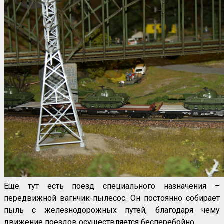
Ещё тут есть поезд специального назначения –
передвижной вагнчик-пылесос. Он постоянно собирает
пыль с железнодорожных путей, благодаря чему
движение поездов осуществляется бесперебойно.