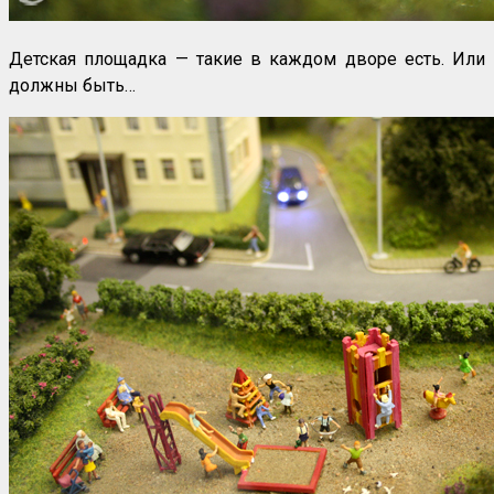
Детская площадка — такие в каждом дворе есть. Или
должны быть…