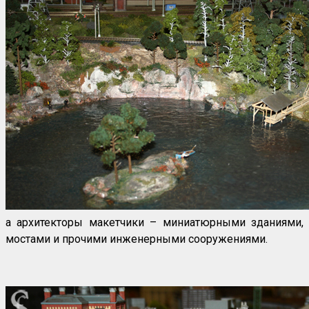
а архитекторы макетчики – миниатюрными зданиями,
мостами и прочими инженерными сооружениями.