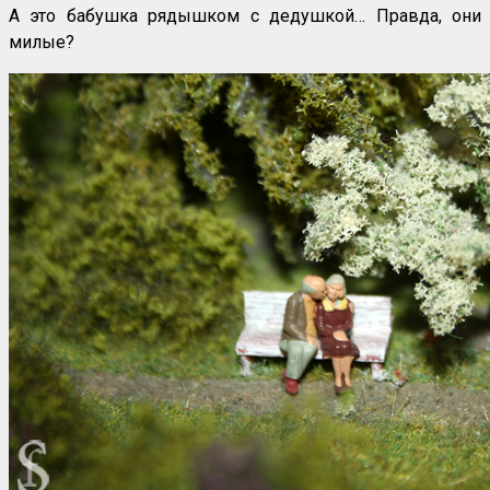
А это бабушка рядышком с дедушкой… Правда, они
милые?