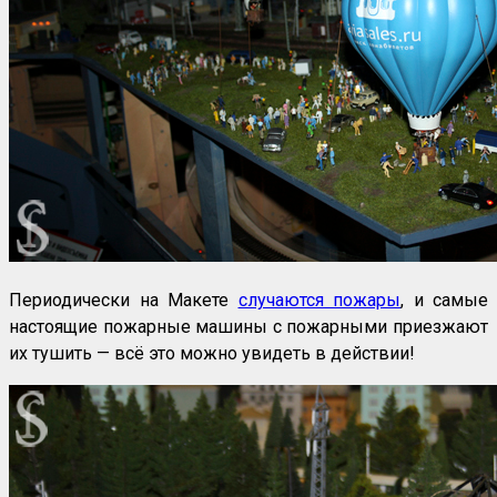
Периодически на Макете
случаются пожары
, и самые
настоящие пожарные машины с пожарными приезжают
их тушить — всё это можно увидеть в действии!