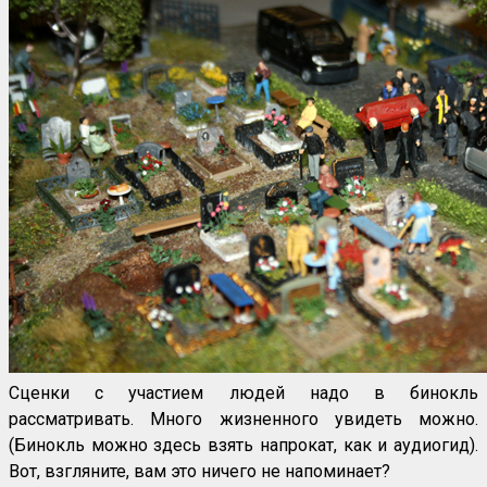
Сценки с участием людей надо в бинокль
рассматривать. Много жизненного увидеть можно.
(Бинокль можно здесь взять напрокат, как и аудиогид).
Вот, взгляните, вам это ничего не напоминает?