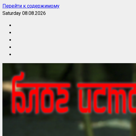
Перейти к содержимому
Saturday 08.08.2026