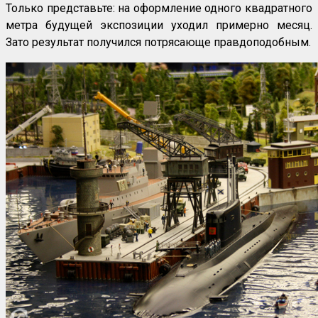
Только представьте: на оформление одного квадратного
метра будущей экспозиции уходил примерно месяц.
Зато результат получился потрясающе правдоподобным.