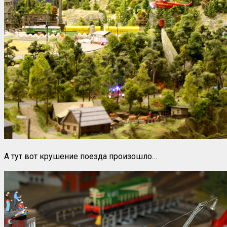
А тут вот крушение поезда произошло…