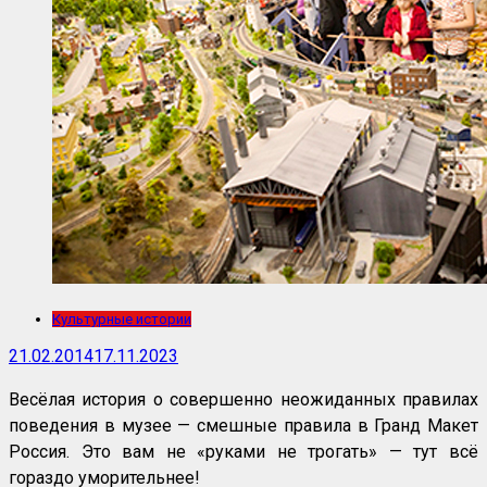
Культурные истории
21.02.2014
17.11.2023
Весёлая история о совершенно неожиданных правилах
поведения в музее — смешные правила в Гранд Макет
Россия. Это вам не «руками не трогать» — тут всё
гораздо уморительнее!