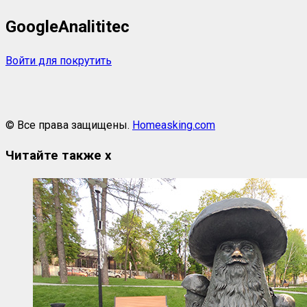
GoogleAnalititec
Войти для покрутить
© Все права защищены.
Homeasking.com
Читайте также
x