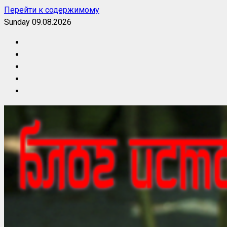
Перейти к содержимому
Sunday 09.08.2026