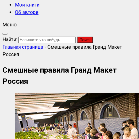
Мои книги
Об авторе
Меню
Найти:
Главная страница
-
Смешные правила Гранд Макет
Россия
Смешные правила Гранд Макет
Россия