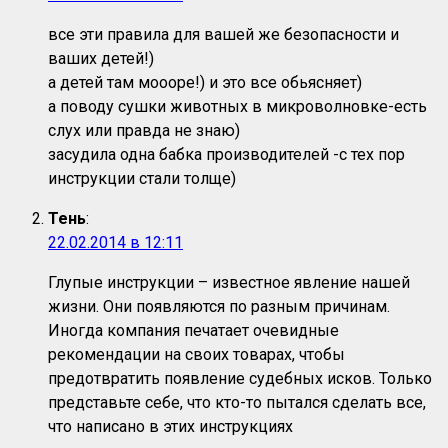
все эти правила для вашей же безопасности и
ваших детей!)
а детей там моооре!) и это все обьясняет)
а поводу сушки животных в микроволновке-есть
слух или правда не знаю)
засудила одна бабка производителей -с тех пор
инструкции стали толще)
Тень
:
22.02.2014 в 12:11
Глупые инструкции – известное явление нашей
жизни. Они появляются по разным причинам.
Иногда компания печатает очевидные
рекомендации на своих товарах, чтобы
предотвратить появление судебных исков. Только
представьте себе, что кто-то пытался сделать все,
что написано в этих инструкциях