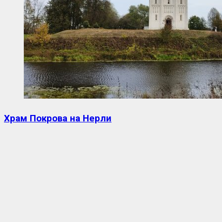
Храм Покрова на Нерли