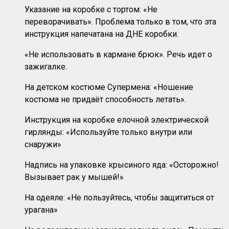
Указание на коробке с тортом: «Не
переворачивать». Проблема только в том, что эта
инструкция напечатана на ДНЕ коробки.
«Не использовать в кармане брюк». Речь идет о
зажигалке.
На детском костюме Супермена: «Ношение
костюма не придаёт способность летать».
Инструкция на коробке елочной электрической
гирлянды: «Используйте только внутри или
снаружи»
Надпись на упаковке крысиного яда: «Осторожно!
Вызывает рак у мышей!»
На одеяле: «Не пользуйтесь, чтобы защититься от
урагана»