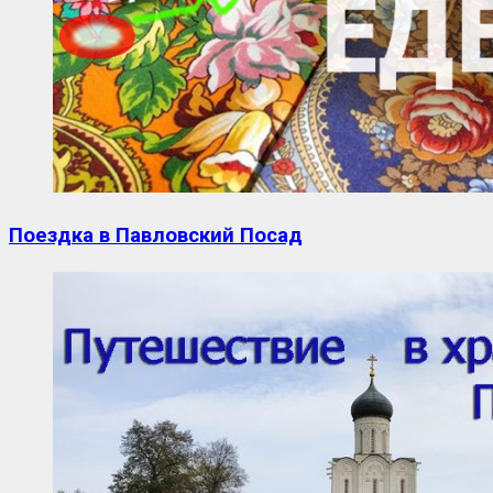
Поездка в Павловский Посад