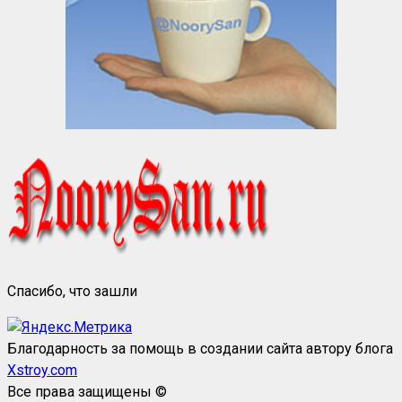
Спасибо, что зашли
Благодарность за помощь в создании сайта автору блога
Xstroy.com
Все права защищены ©