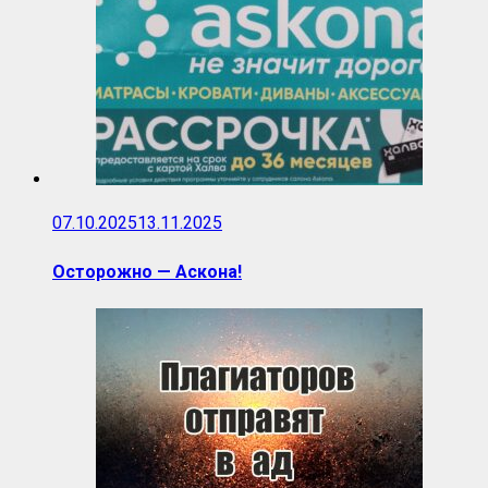
07.10.2025
13.11.2025
Осторожно — Аскона!