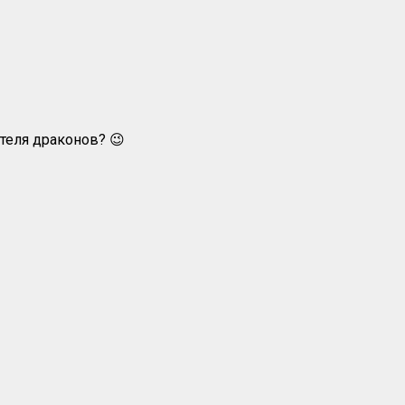
ителя драконов? 😉