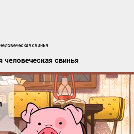
человеческая свинья
я человеческая свинья