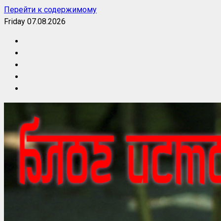
Перейти к содержимому
Friday 07.08.2026