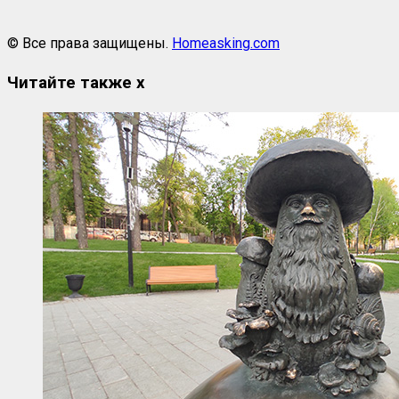
© Все права защищены.
Homeasking.com
Читайте также
x