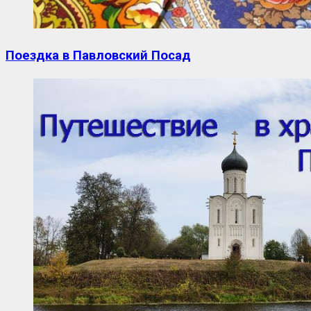
Поездка в Павловский Посад