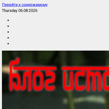
Перейти к содержимому
Thursday 06.08.2026