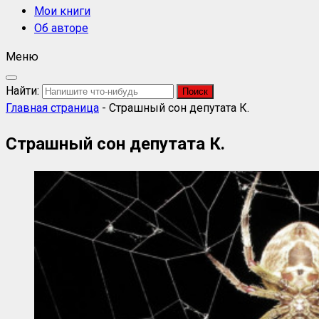
Мои книги
Об авторе
Меню
Найти:
Главная страница
-
Страшный сон депутата К.
Страшный сон депутата К.