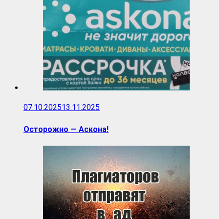
07.10.2025
13.11.2025
Осторожно — Аскона!