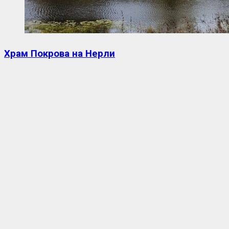
Храм Покрова на Нерли