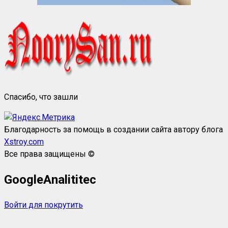
Спасибо, что зашли
Благодарность за помощь в создании сайта автору блога
Xstroy.com
Все права защищены ©
GoogleAnalititec
Войти для покрутить