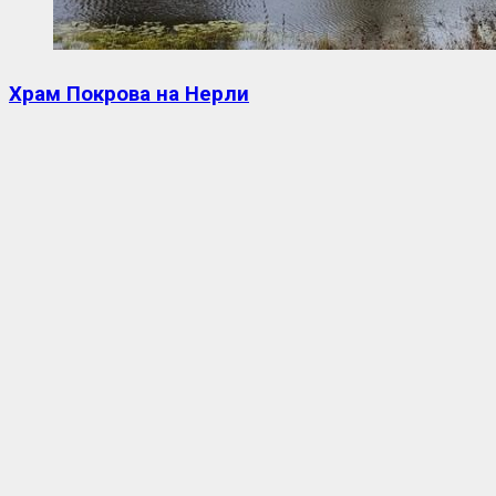
Храм Покрова на Нерли