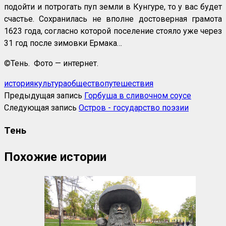
подойти и потрогать пуп земли в Кунгуре, то у вас будет
счастье. Сохранилась не вполне достоверная грамота
1623 года, согласно которой поселение стояло уже через
31 год после зимовки Ермака…
©
Тень. Фото — интернет.
история
культура
общество
путешествия
Предыдущая запись
Горбуша в сливочном соусе
Следующая запись
Остров - государство поэзии
Тень
Похожие истории