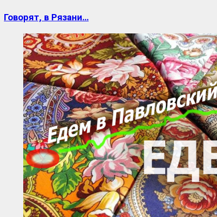
Говорят, в Рязани…