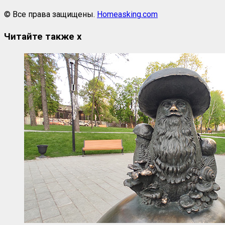
© Все права защищены.
Homeasking.com
Читайте также
x