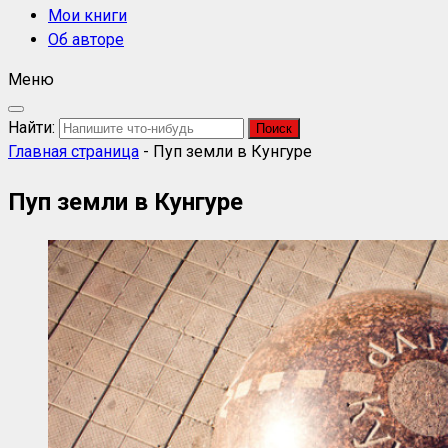
Мои книги
Об авторе
Меню
Найти:
Главная страница
-
Пуп земли в Кунгуре
Пуп земли в Кунгуре