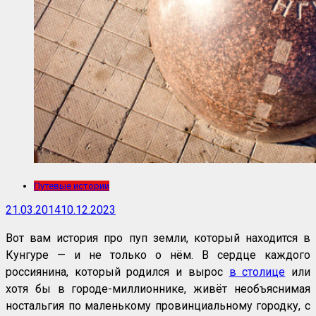
Путевые истории
21.03.2014
10.12.2023
Вот вам история про пуп земли, который находится в
Кунгуре — и не только о нём. В сердце каждого
россиянина, который родился и вырос
в столице
или
хотя бы в городе-миллионнике, живёт необъяснимая
ностальгия по маленькому провинциальному городку, с