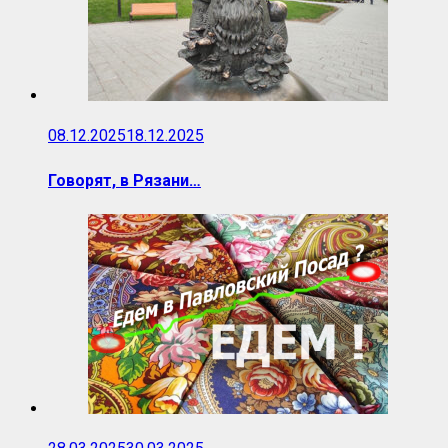
08.12.2025
18.12.2025
Говорят, в Рязани…