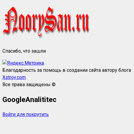
Спасибо, что зашли
Благодарность за помощь в создании сайта автору блога
Xstroy.com
Все права защищены ©
GoogleAnalititec
Войти для покрутить