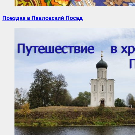
Поездка в Павловский Посад