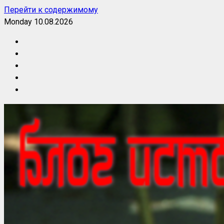
Перейти к содержимому
Monday 10.08.2026