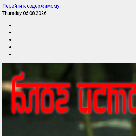
Перейти к содержимому
Thursday 06.08.2026