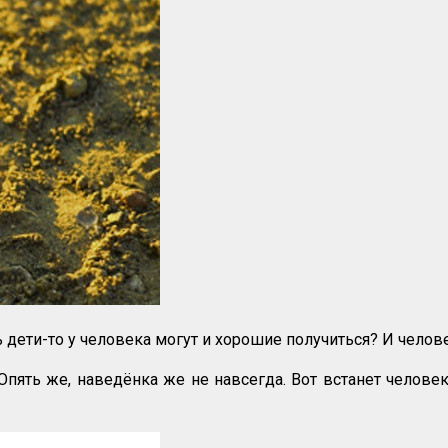
 дети-то у человека могут и хорошие получиться? И человек
Опять же, наведёнка же не навсегда. Вот встанет человек