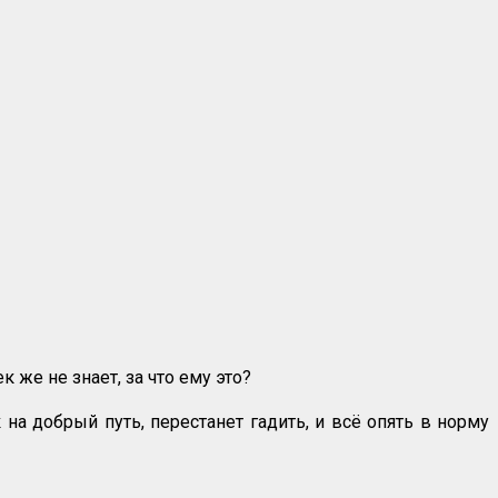
 же не знает, за что ему это?
 на добрый путь, перестанет гадить, и всё опять в норму