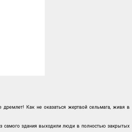
 дремлет! Как не оказаться жертвой сельмага, живя в
из самого здания выходили люди в полностью закрытых