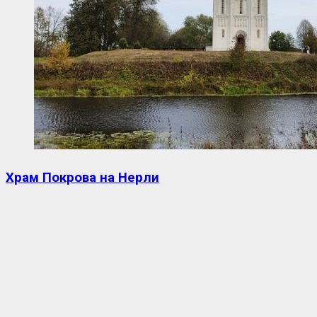
Храм Покрова на Нерли