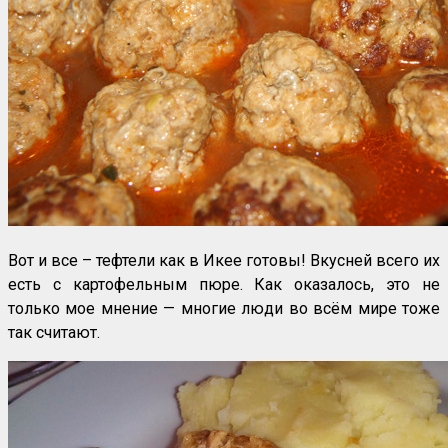
Вот и все – тефтели как в Икее готовы! Вкусней всего их
есть с картофельным пюре. Как оказалось, это не
только мое мнение — многие люди во всём мире тоже
так считают.