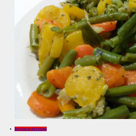
Вкусные истории