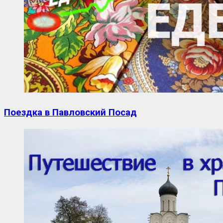
Поездка в Павловский Посад