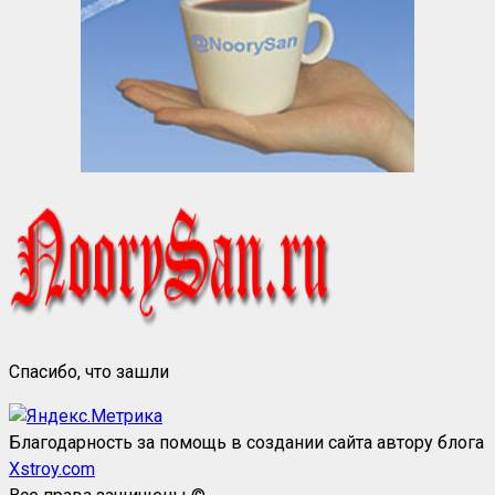
Спасибо, что зашли
Благодарность за помощь в создании сайта автору блога
Xstroy.com