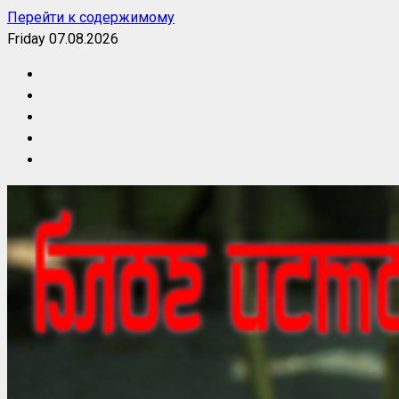
Перейти к содержимому
Friday 07.08.2026