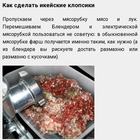
Как сделать икейские клопсики
Пропускаем через мясорубку мясо и лук.
Перемешиваем. Блендером и электрической
мясорубкой пользоваться не советую: в обыкновенной
мясорубке фарш получается именно таким, как нужно (а
из блендера вы рискуете достать размазню или
размазню с кусочками).