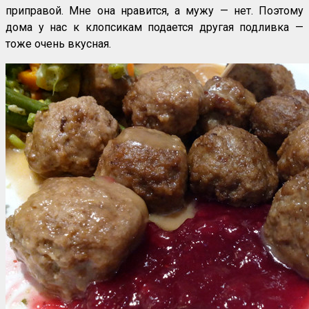
приправой. Мне она нравится, а мужу — нет. Поэтому
дома у нас к клопсикам подается другая подливка —
тоже очень вкусная.