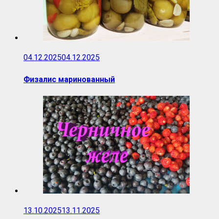
04.12.2025
04.12.2025
Физалис маринованный
13.10.2025
13.11.2025