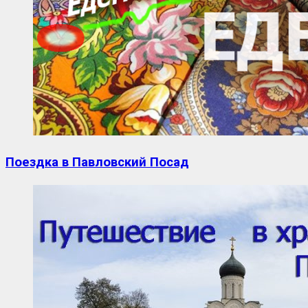
Поездка в Павловский Посад