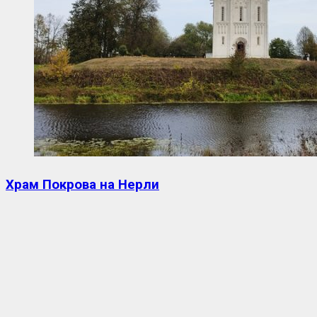
Храм Покрова на Нерли