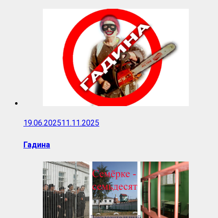
19.06.2025
11.11.2025
Гадина