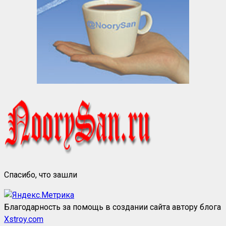
Спасибо, что зашли
Благодарность за помощь в создании сайта автору блога
Xstroy.com