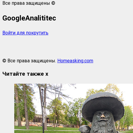
Все права защищены ©
GoogleAnalititec
Войти для покрутить
© Все права защищены.
Homeasking.com
Читайте также
x