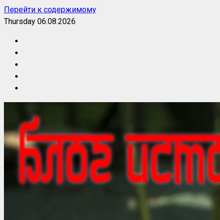
Перейти к содержимому
Thursday 06.08.2026