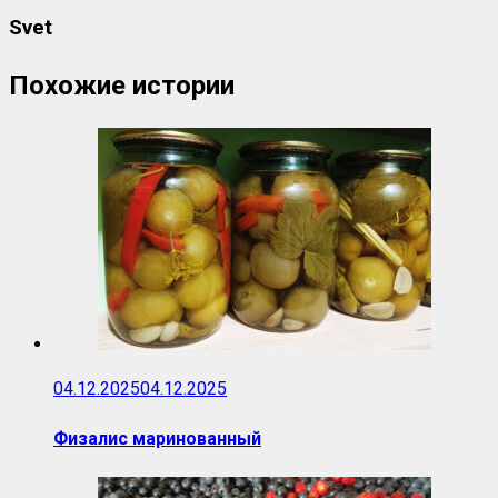
Svet
Похожие истории
04.12.2025
04.12.2025
Физалис маринованный