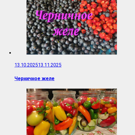
13.10.2025
13.11.2025
Черничное желе