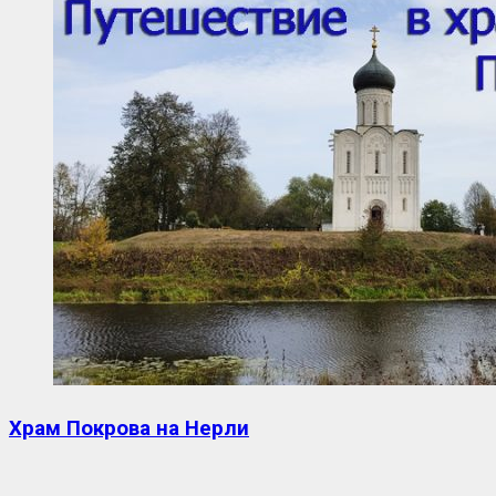
Храм Покрова на Нерли