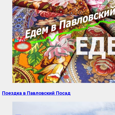
Поездка в Павловский Посад