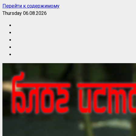
Перейти к содержимому
Thursday 06.08.2026