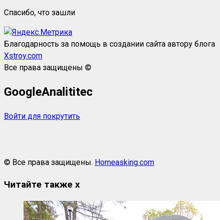
Спасибо, что зашли
Благодарность за помощь в создании сайта автору блога
Xstroy.com
Все права защищены ©
GoogleAnalititec
Войти для покрутить
© Все права защищены.
Homeasking.com
Читайте также
x