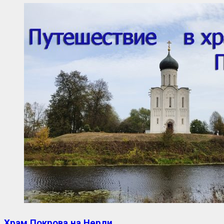
Храм Покрова на Нерли