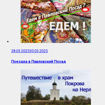
28.03.2025
30.03.2025
Поездка в Павловский Посад