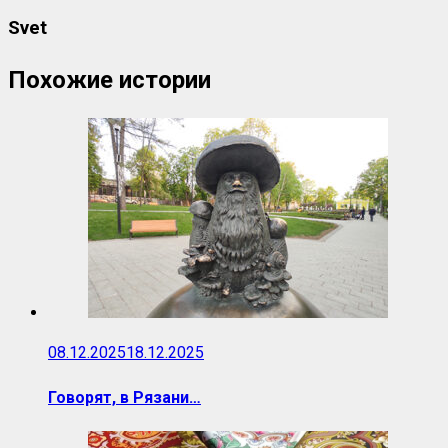
Svet
Похожие истории
08.12.2025
18.12.2025
Говорят, в Рязани…