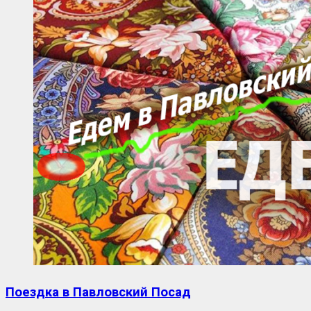
Поездка в Павловский Посад