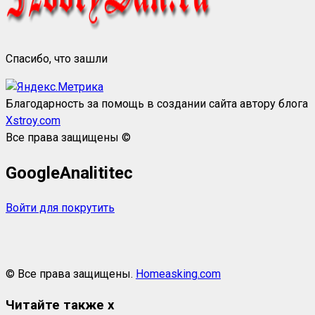
Спасибо, что зашли
Благодарность за помощь в создании сайта автору блога
Xstroy.com
Все права защищены ©
GoogleAnalititec
Войти для покрутить
© Все права защищены.
Homeasking.com
Читайте также
x