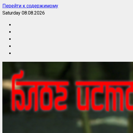
Перейти к содержимому
Saturday 08.08.2026