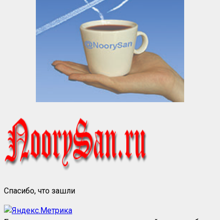
Спасибо, что зашли