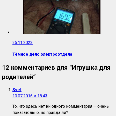
25.11.2023
Тёмное дело электроотдела
12 комментариев для “
Игрушка для
родителей
”
Svet
:
10.07.2016 в 18:43
То, что здесь нет ни одного комментария — очень
показательно, не правда ли?