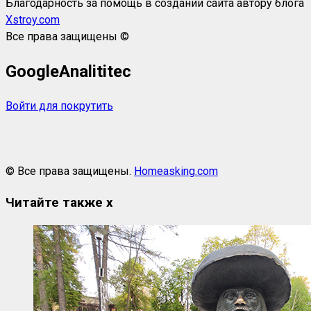
Благодарность за помощь в создании сайта автору блога
Xstroy.com
Все права защищены ©
GoogleAnalititec
Войти для покрутить
© Все права защищены.
Homeasking.com
Читайте также
x