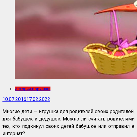
Истории-ворчалки
10.07.2016
17.02.2022
Многие дети — игрушка для родителей своих родителей:
для бабушек и дедушек. Можно ли считать родителями
тех, кто подкинул своих детей бабушке или отправил в
интернат?