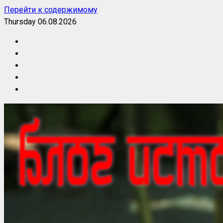
Перейти к содержимому
Thursday 06.08.2026