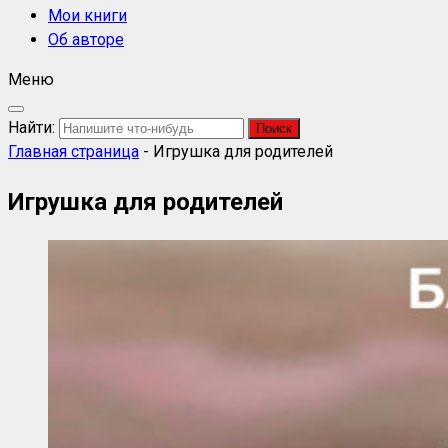
Мои книги
Об авторе
Меню
Найти:
Главная страница
-
Игрушка для родителей
Игрушка для родителей