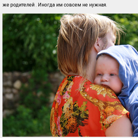
же родителей . Иногда им совсем не нужная.