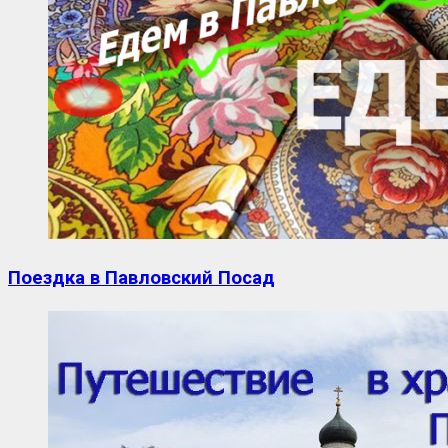
Поездка в Павловский Посад