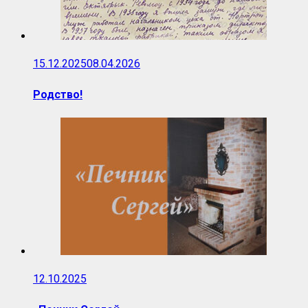
15.12.2025
08.04.2026
Родство!
12.10.2025