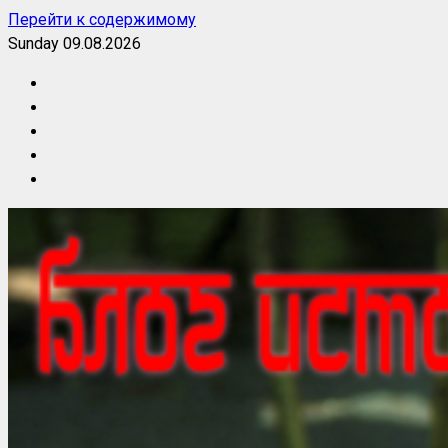
Перейти к содержимому
Sunday 09.08.2026