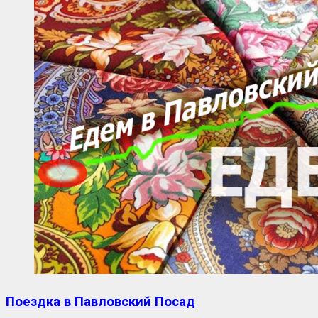
Поездка в Павловский Посад