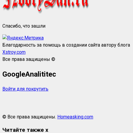
Спасибо, что зашли
Благодарность за помощь в создании сайта автору блога
Xstroy.com
Все права защищены ©
GoogleAnalititec
Войти для покрутить
© Все права защищены.
Homeasking.com
Читайте также
x