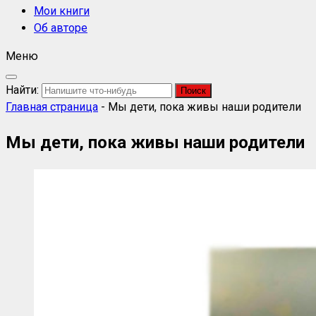
Мои книги
Об авторе
Меню
Найти:
Главная страница
-
Мы дети, пока живы наши родители
Мы дети, пока живы наши родители