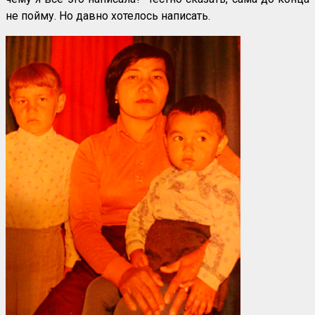
не пойму. Но давно хотелось написать.