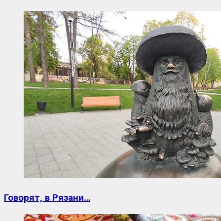
Говорят, в Рязани…