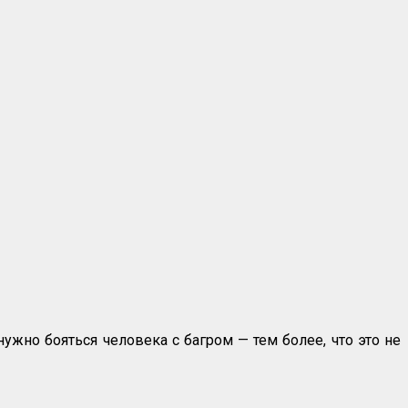
нужно бояться человека с багром — тем более, что это не