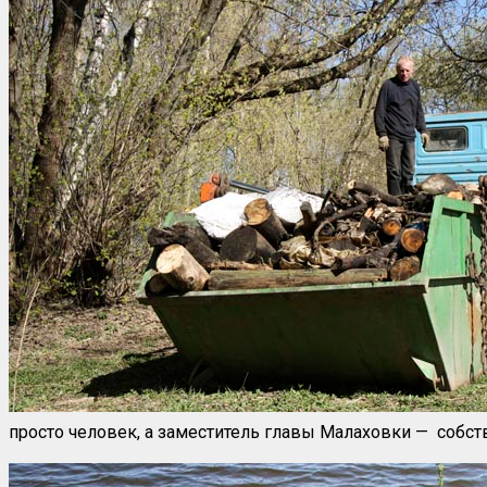
просто человек, а заместитель главы Малаховки — собст