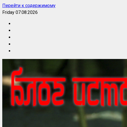
Перейти к содержимому
Friday 07.08.2026