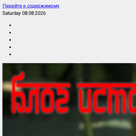
Перейти к содержимому
Saturday 08.08.2026