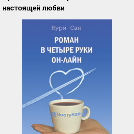
настоящей любви