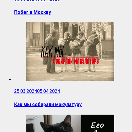
Побег в Москву
25.03.2024
05.04.2024
Как мы собирали макулатуру