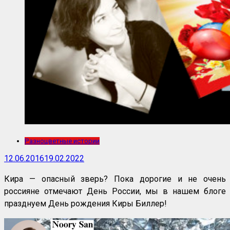
Разноцветные истории
12.06.2016
19.02.2022
Кира — опасный зверь? Пока дорогие и не очень
россияне отмечают День России, мы в нашем блоге
празднуем День рождения Киры Биллер!