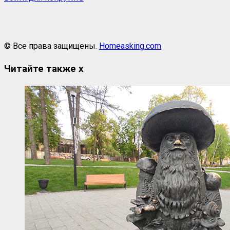
© Все права защищены.
Homeasking.com
Читайте также
x