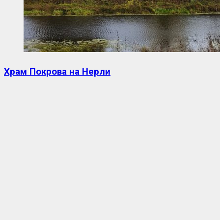
Храм Покрова на Нерли