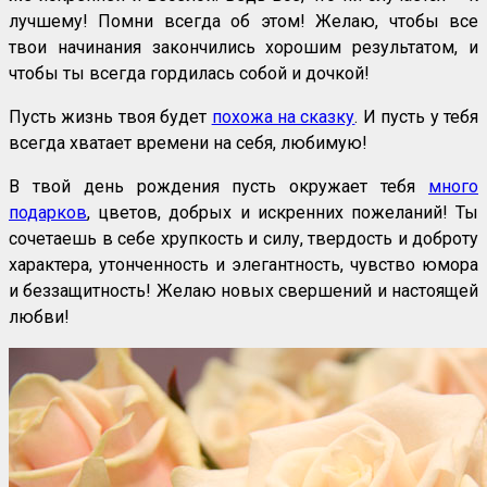
лучшему! Помни всегда об этом! Желаю, чтобы все
твои начинания закончились хорошим результатом, и
чтобы ты всегда гордилась собой и дочкой!
Пусть жизнь твоя будет
похожа на сказку
. И пусть у тебя
всегда хватает времени на себя, любимую!
В твой день рождения пусть окружает тебя
много
подарков
, цветов, добрых и искренних пожеланий! Ты
сочетаешь в себе хрупкость и силу, твердость и доброту
характера, утонченность и элегантность, чувство юмора
и беззащитность! Желаю новых свершений и настоящей
любви!