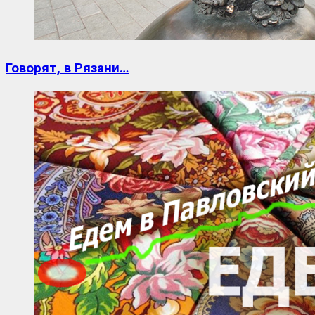
Говорят, в Рязани…