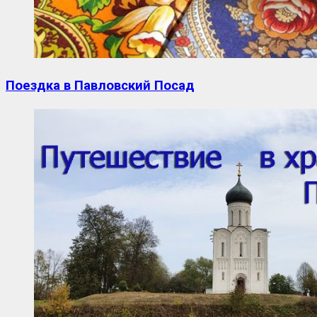
Поездка в Павловский Посад