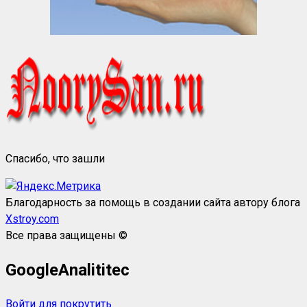
Спасибо, что зашли
Благодарность за помощь в создании сайта автору блога
Xstroy.com
Все права защищены ©
GoogleAnalititec
Войти для покрутить