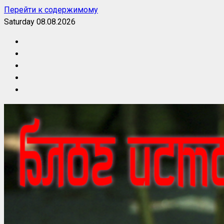
Перейти к содержимому
Saturday 08.08.2026