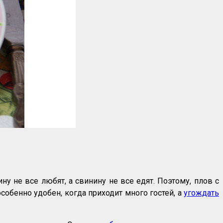
у не все любят, а свинину не все едят. Поэтому, плов с
особенно удобен, когда приходит много гостей, а
угождать