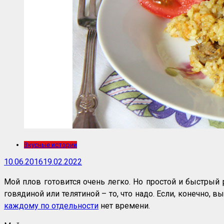
Вкусные истории
10.06.2016
19.02.2022
Мой плов готовится очень легко. Но простой и быстрый 
говядиной или телятиной – то, что надо. Если, конечно, 
каждому по отдельности
нет времени.