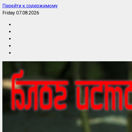
Перейти к содержимому
Friday 07.08.2026