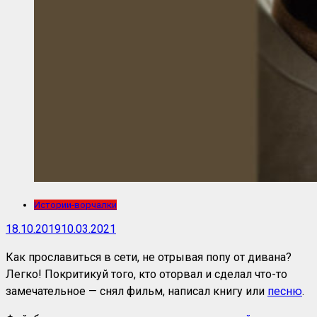
Истории-ворчалки
18.10.2019
10.03.2021
Как прославиться в сети, не отрывая попу от дивана?
Легко! Покритикуй того, кто оторвал и сделал что-то
замечательное — снял фильм, написал книгу или
песню
.