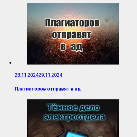
28.11.2024
29.11.2024
Плагиаторов отправят в ад