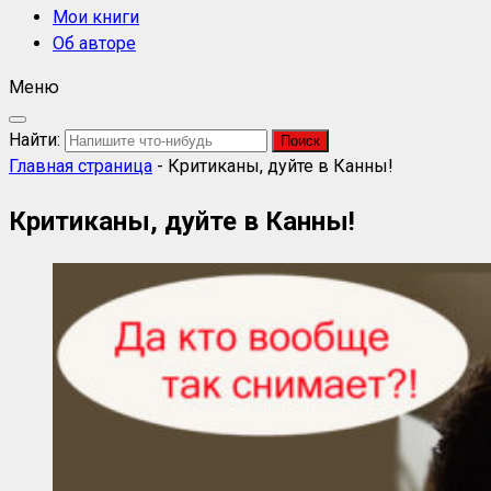
Мои книги
Об авторе
Меню
Найти:
Главная страница
-
Критиканы, дуйте в Канны!
Критиканы, дуйте в Канны!