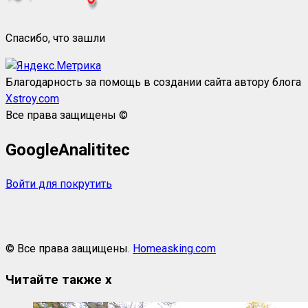
Спасибо, что зашли
Благодарность за помощь в создании сайта автору блога
Xstroy.com
Все права защищены ©
GoogleAnalititec
Войти для покрутить
© Все права защищены.
Homeasking.com
Читайте также
x