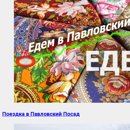
Поездка в Павловский Посад