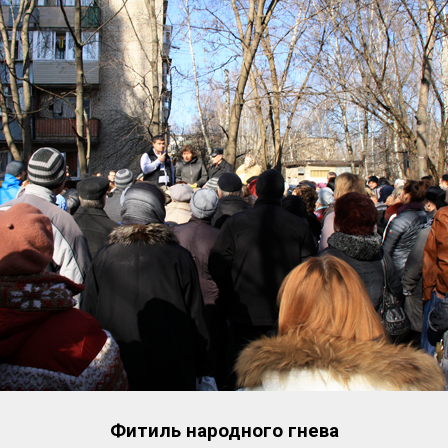
Фитиль народного гнева