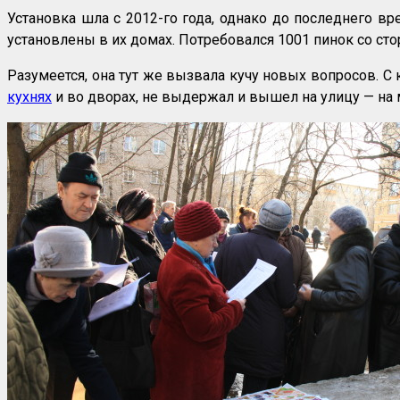
Установка шла с 2012-го года, однако до последнего 
установлены в их домах. Потребовался 1001 пинок со с
Разумеется, она тут же вызвала кучу новых вопросов. С
кухнях
и во дворах, не выдержал и вышел на улицу — на