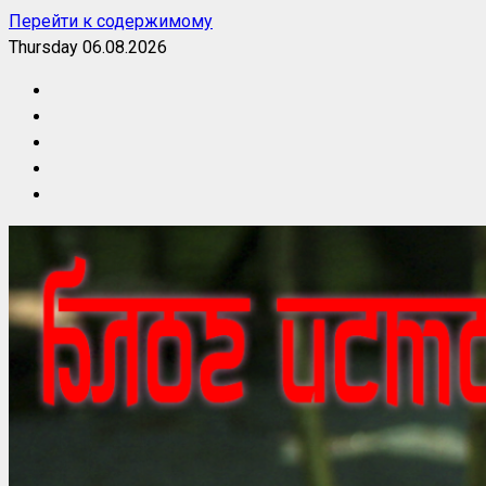
Перейти к содержимому
Thursday 06.08.2026