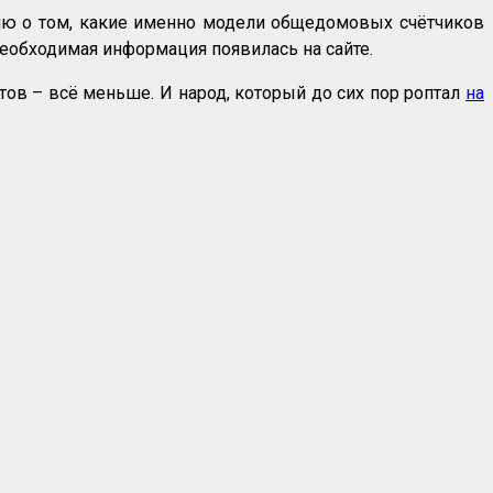
цию о том, какие именно модели общедомовых счётчиков
необходимая информация появилась на сайте.
тов – всё меньше. И народ, который до сих пор роптал
на