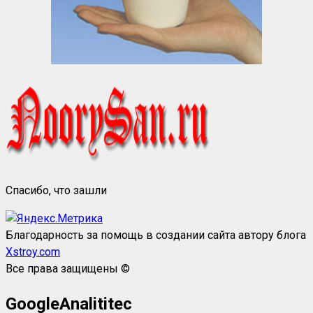
Спасибо, что зашли
Благодарность за помощь в создании сайта автору блога
Xstroy.com
Все права защищены ©
GoogleAnalititec