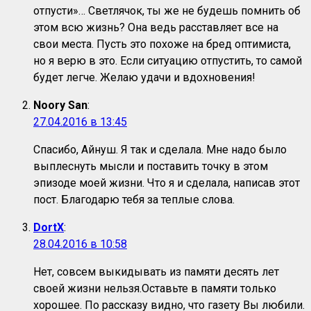
отпусти»… Светлячок, ты же не будешь помнить об
этом всю жизнь? Она ведь расставляет все на
свои места. Пусть это похоже на бред оптимиста,
но я верю в это. Если ситуацию отпустить, то самой
будет легче. Желаю удачи и вдохновения!
Noory San
:
27.04.2016 в 13:45
Спасибо, Айнуш. Я так и сделала. Мне надо было
выплеснуть мысли и поставить точку в этом
эпизоде моей жизни. Что я и сделала, написав этот
пост. Благодарю тебя за теплые слова.
DortX
:
28.04.2016 в 10:58
Нет, совсем выкидывать из памяти десять лет
своей жизни нельзя.Оставьте в памяти только
хорошее. По рассказу видно, что газету Вы любили.