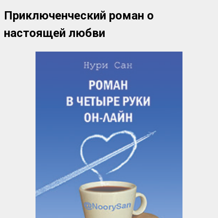
Приключенческий роман о
настоящей любви