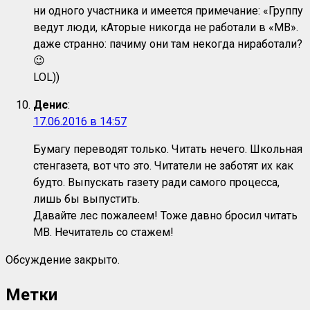
ни одного участника и имеется примечание: «Группу
ведут люди, кАторые никогда не работали в «МВ».
даже странно: пачиму они там некогда ниработали?
😉
LOL))
Денис
:
17.06.2016 в 14:57
Бумагу переводят только. Читать нечего. Школьная
стенгазета, вот что это. Читатели не заботят их как
будто. Выпускать газету ради самого процесса,
лишь бы выпустить.
Давайте лес пожалеем! Тоже давно бросил читать
МВ. Нечитатель со стажем!
Обсуждение закрыто.
Метки