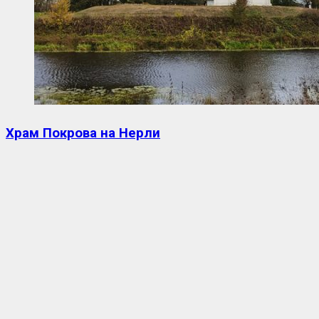
Храм Покрова на Нерли