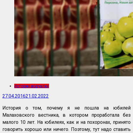
Истории-ворчалки
27.04.2016
21.02.2022
История о том, почему я не пошла на юбилей
Малаховского вестника, в котором проработала без
малого 10 лет. На юбилеях, как и на похоронах, принято
говорить хорошо или ничего. Поэтому, тут надо ставить