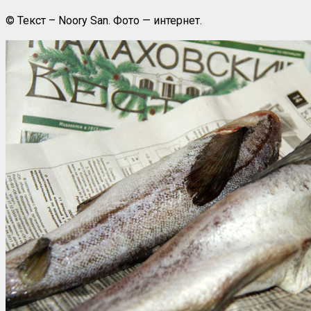
© Текст – Noory San. Фото — интернет.