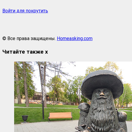
Войти для покрутить
© Все права защищены.
Homeasking.com
Читайте также
x