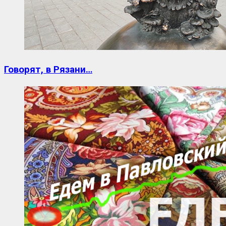
Говорят, в Рязани…