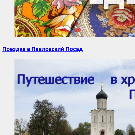
Поездка в Павловский Посад