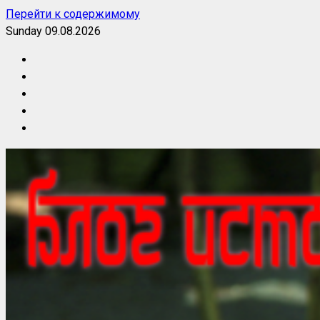
Перейти к содержимому
Sunday 09.08.2026