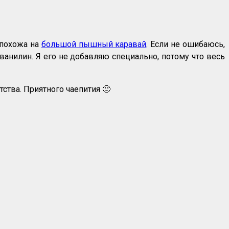
 похожа на
большой пышный каравай
. Если не ошибаюсь,
ванилин. Я его не добавляю специально, потому что весь
тства. Приятного чаепития 🙂