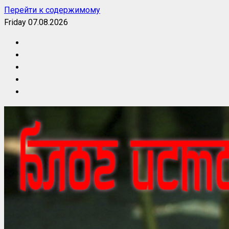
Перейти к содержимому
Friday 07.08.2026