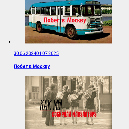
30.06.2024
01.07.2025
Побег в Москву