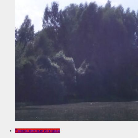
Разноцветные истории