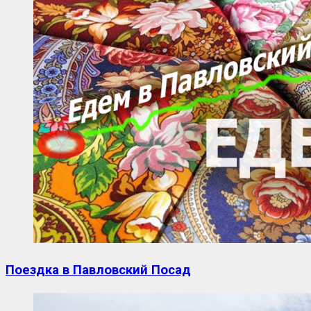
Поездка в Павловский Посад