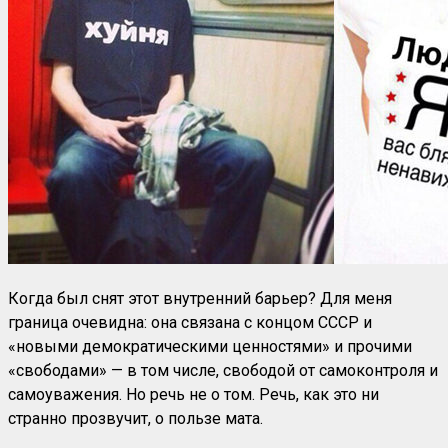
Когда был снят этот внутренний барьер? Для меня
граница очевидна: она связана с концом СССР и
«новыми демократическими ценностями» и прочими
«свободами» — в том числе, свободой от самоконтроля и
самоуважения. Но речь не о том. Речь, как это ни
странно прозвучит, о пользе мата.