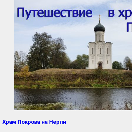
Храм Покрова на Нерли