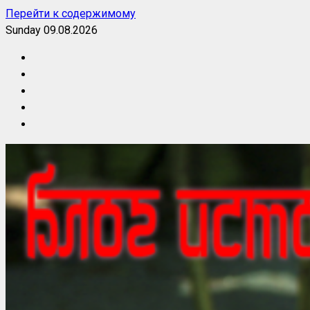
Перейти к содержимому
Sunday 09.08.2026