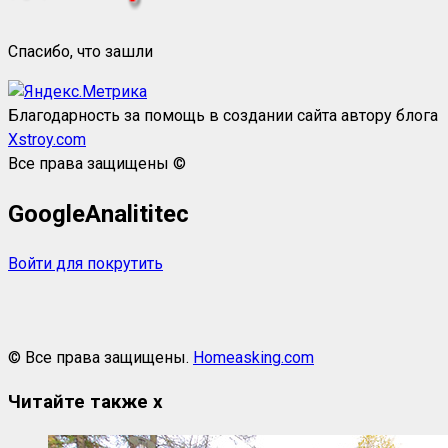
Спасибо, что зашли
Благодарность за помощь в создании сайта автору блога
Xstroy.com
Все права защищены ©
GoogleAnalititec
Войти для покрутить
© Все права защищены.
Homeasking.com
Читайте также
x