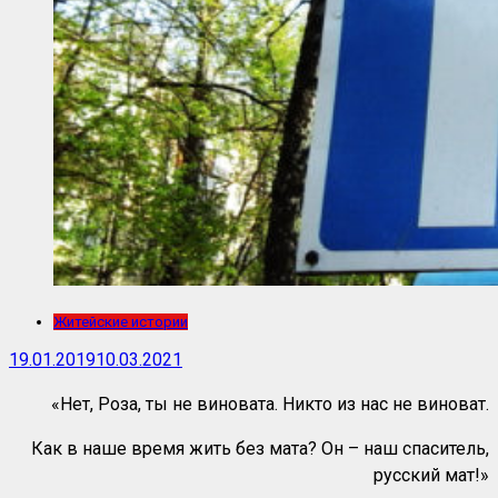
Житейские истории
19.01.2019
10.03.2021
«Нет, Роза, ты не виновата. Никто из нас не виноват.
Как в наше время жить без мата? Он – наш спаситель,
русский мат!»