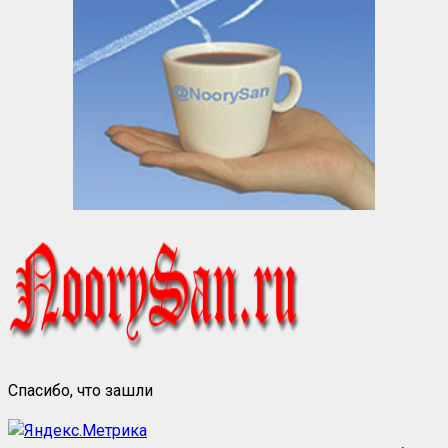
Спасибо, что зашли