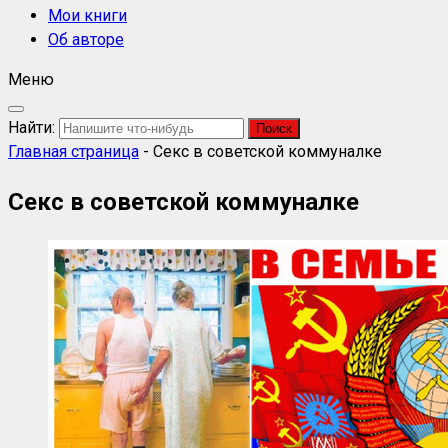
Мои книги
Об авторе
Меню
Найти:
Главная страница
-
Секс в советской коммуналке
Секс в советской коммуналке