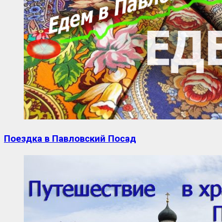
Поездка в Павловский Посад