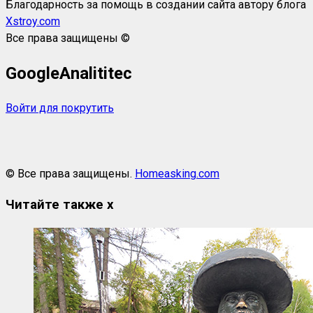
Благодарность за помощь в создании сайта автору блога
Xstroy.com
Все права защищены ©
GoogleAnalititec
Войти для покрутить
© Все права защищены.
Homeasking.com
Читайте также
x