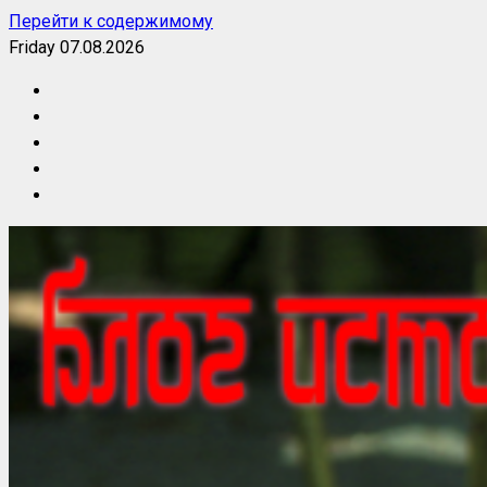
Перейти к содержимому
Friday 07.08.2026