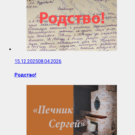
15.12.2025
08.04.2026
Родство!