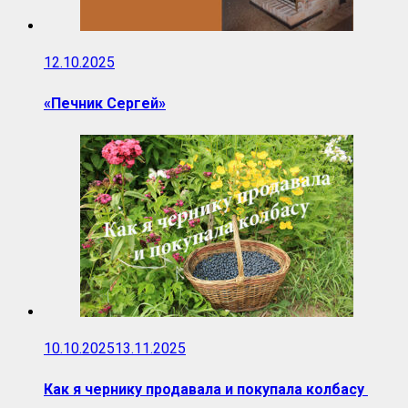
12.10.2025
«Печник Сергей»
10.10.2025
13.11.2025
Как я чернику продавала и покупала колбасу