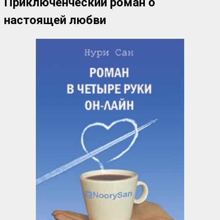
Приключенческий роман о
настоящей любви