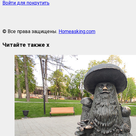
Войти для покрутить
© Все права защищены.
Homeasking.com
Читайте также
x