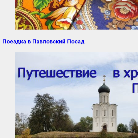
Поездка в Павловский Посад