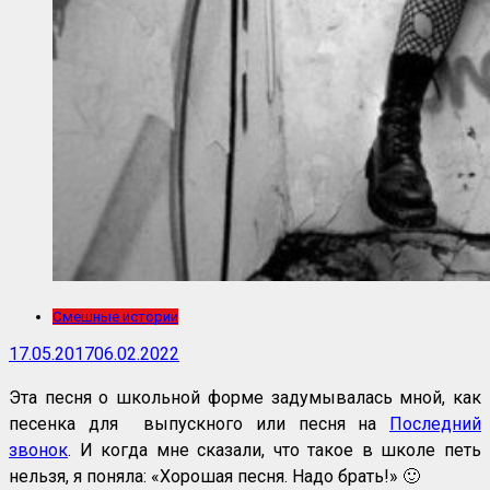
Смешные истории
17.05.2017
06.02.2022
Эта песня о школьной форме задумывалась мной, как
песенка для выпускного или песня на
Последний
звонок
. И когда мне сказали, что такое в школе петь
нельзя, я поняла: «Хорошая песня. Надо брать!» 🙂