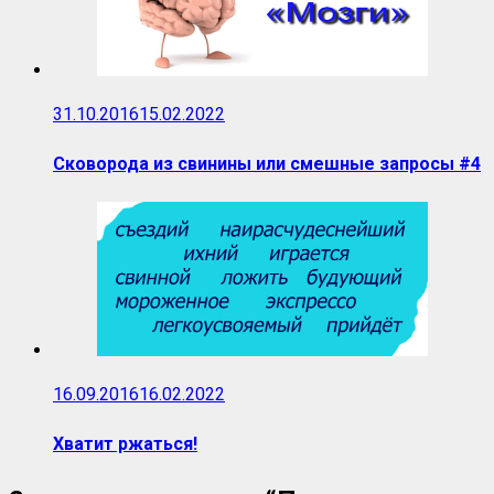
31.10.2016
15.02.2022
Сковорода из свинины или смешные запросы #4
16.09.2016
16.02.2022
Хватит ржаться!