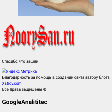
Спасибо, что зашли
Благодарность за помощь в создании сайта автору блога
Xstroy.com
Все права защищены ©
GoogleAnalititec