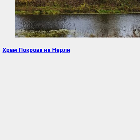
Храм Покрова на Нерли