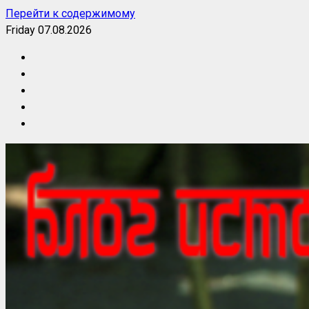
Перейти к содержимому
Friday 07.08.2026