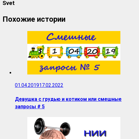
Svet
Похожие истории
01.04.2019
17.02.2022
Девушка с грудью и котиком или смешные
запросы # 5