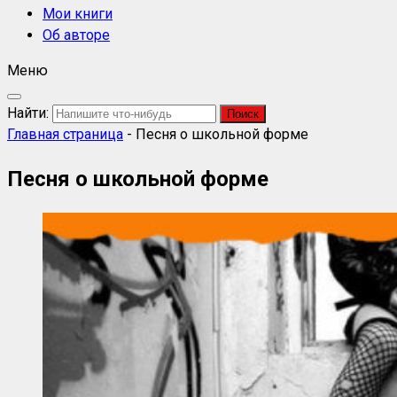
Мои книги
Об авторе
Меню
Найти:
Главная страница
-
Песня о школьной форме
Песня о школьной форме