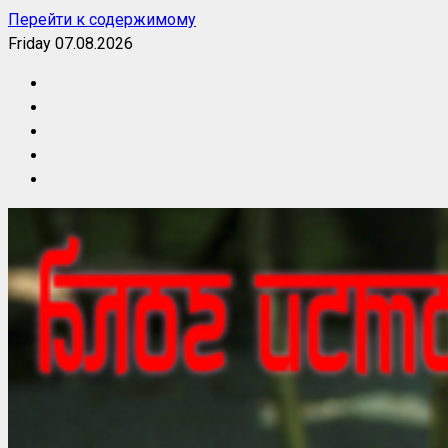
Перейти к содержимому
Friday 07.08.2026