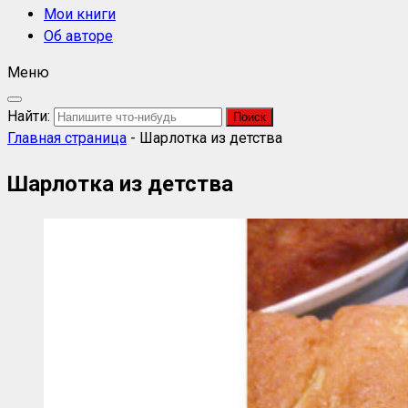
Мои книги
Об авторе
Меню
Найти:
Главная страница
-
Шарлотка из детства
Шарлотка из детства