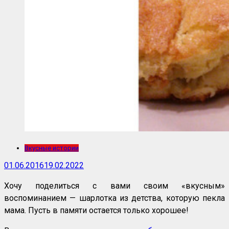
Вкусные истории
01.06.2016
19.02.2022
Хочу поделиться с вами своим «вкусным»
воспоминанием — шарлотка из детства, которую пекла
мама. Пусть в памяти остается только хорошее!