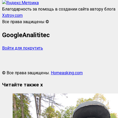
Благодарность за помощь в создании сайта автору блога
Xstroy.com
Все права защищены ©
GoogleAnalititec
Войти для покрутить
© Все права защищены.
Homeasking.com
Читайте также
x