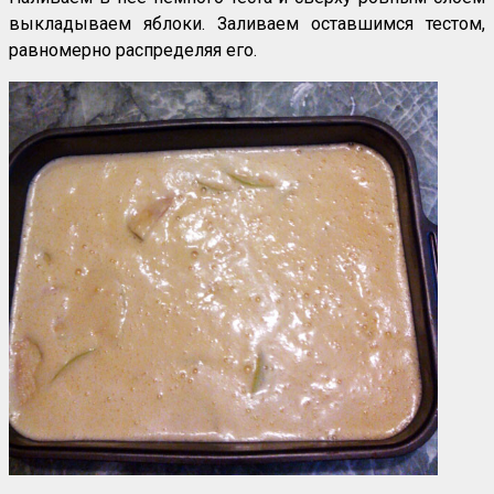
выкладываем яблоки. Заливаем оставшимся тестом,
равномерно распределяя его.