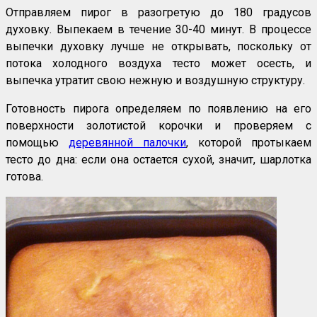
Отправляем пирог в разогретую до 180 градусов
духовку. Выпекаем в течение 30-40 минут. В процессе
выпечки духовку лучше не открывать, поскольку от
потока холодного воздуха тесто может осесть, и
выпечка утратит свою нежную и воздушную структуру.
Готовность пирога определяем по появлению на его
поверхности золотистой корочки и проверяем с
помощью
деревянной палочки
, которой протыкаем
тесто до дна: если она остается сухой, значит, шарлотка
готова.