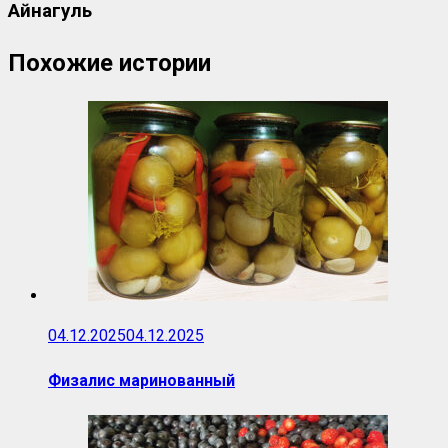
Айнагуль
Похожие истории
04.12.2025
04.12.2025
Физалис маринованный