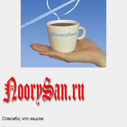
Спасибо, что зашли