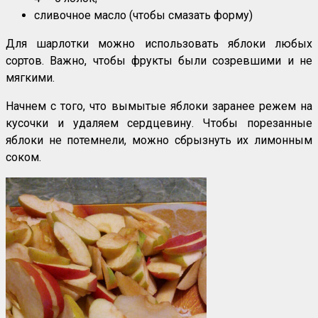
сливочное масло (чтобы смазать форму)
Для шарлотки можно использовать яблоки любых
сортов. Важно, чтобы фрукты были созревшими и не
мягкими.
Начнем с того, что вымытые яблоки заранее режем на
кусочки и удаляем сердцевину. Чтобы порезанные
яблоки не потемнели, можно сбрызнуть их лимонным
соком.