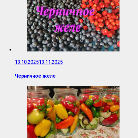
13.10.2025
13.11.2025
Черничное желе