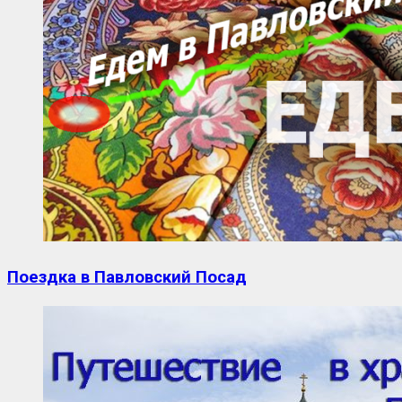
Поездка в Павловский Посад