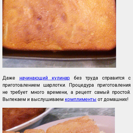
Даже
начинающий кулинар
без труда справится с
приготовлением шарлотки. Процедура приготовления
не требует много времени, а рецепт самый простой.
Выпекаем и выслушиваем
комплименты
от домашних!