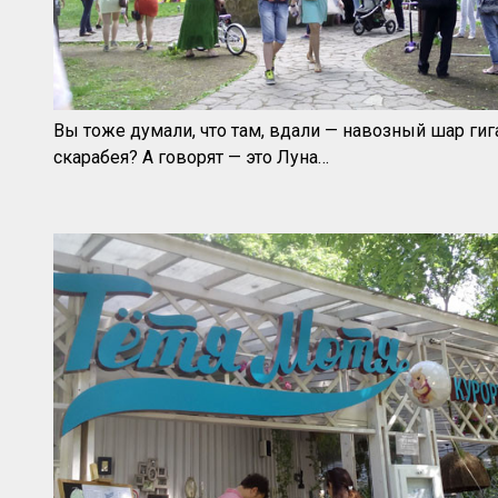
Вы тоже думали, что там, вдали — навозный шар гиг
скарабея? А говорят — это Луна…