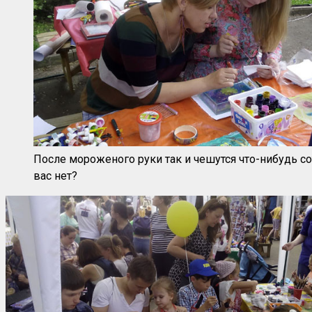
После мороженого руки так и чешутся что-нибудь со
вас нет?