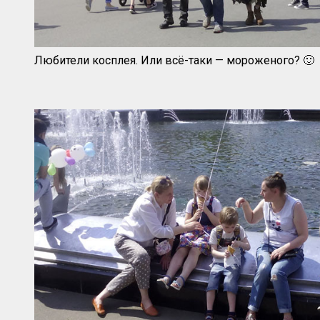
Любители косплея. Или всё-таки — мороженого? 🙂