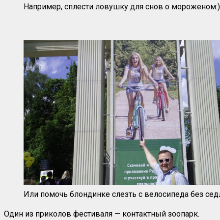
Например, сплести ловушку для снов о мороженом:)
Или помочь блондинке слезть с велосипеда без сед
Один из приколов фестиваля — контактный зоопарк.