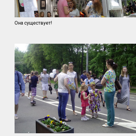
Она существует!