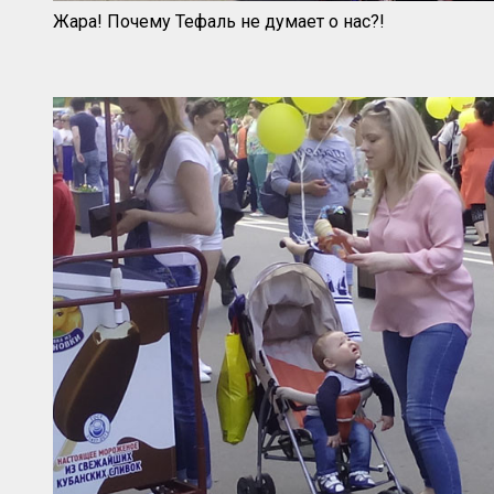
Жара! Почему Тефаль не думает о нас?!