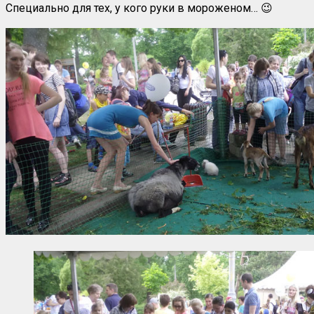
Специально для тех, у кого руки в мороженом… 😉