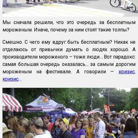
Мы сначала решили, что это очередь за бесплатным
мороженым. Иначе, почему за ним стоят такие толпы?
Смешно. С чего ему вдруг быть бесплатным? Никак не
отделаюсь от привычки думать о людях хорошо. А
производители мороженого – тоже люди… Вот парадокс:
самая большая очередь оказалась… за самым дорогим
мороженым на фестивале. А говорили —
кризис,
кризис
…