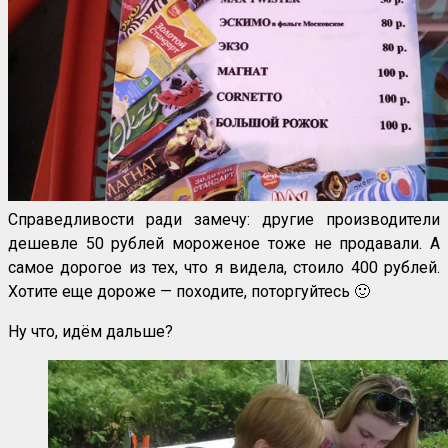
Справедливости ради замечу: другие производители
дешевле 50 рублей мороженое тоже не продавали. А
самое дорогое из тех, что я видела, стоило 400 рублей.
Хотите еще дороже — походите, поторгуйтесь 🙂
Ну что, идём дальше?