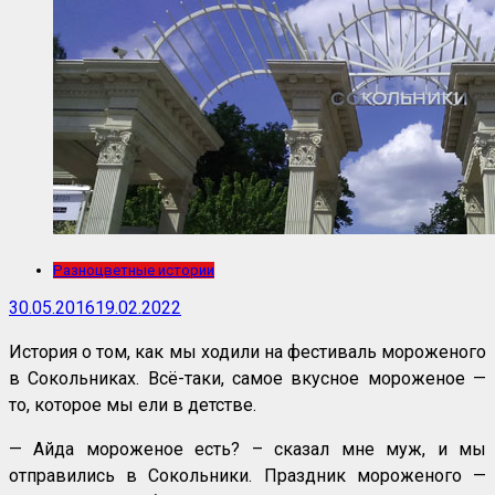
Разноцветные истории
30.05.2016
19.02.2022
История о том, как мы ходили на фестиваль мороженого
в Сокольниках. Всё-таки, самое вкусное мороженое —
то, которое мы ели в детстве.
— Айда мороженое есть? – сказал мне муж, и мы
отправились в Сокольники. Праздник мороженого —