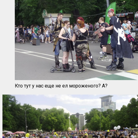
Кто тут у нас еще не ел мороженого? А?