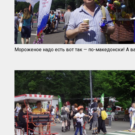
Мороженое надо есть вот так — по-македонски! А в