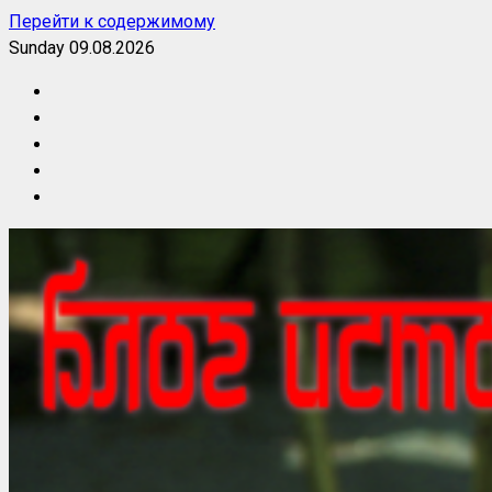
Перейти к содержимому
Sunday 09.08.2026