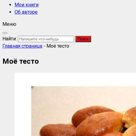
Мои книги
Об авторе
Меню
Найти:
Главная страница
-
Моё тесто
Моё тесто