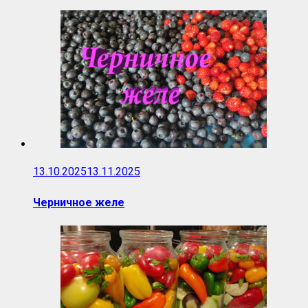
13.10.2025
13.11.2025
Черничное желе