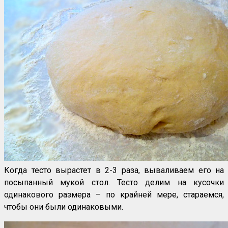
Когда тесто вырастет в 2-3 раза, вываливаем его на
посыпанный мукой стол. Тесто делим на кусочки
одинакового размера – по крайней мере, стараемся,
чтобы они были одинаковыми.