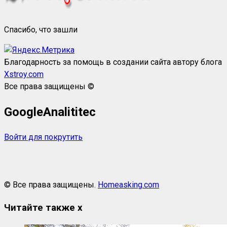
Спасибо, что зашли
Благодарность за помощь в создании сайта автору блога
Xstroy.com
Все права защищены ©
GoogleAnalititec
Войти для покрутить
© Все права защищены.
Homeasking.com
Читайте также
x