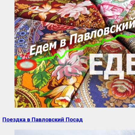
Поездка в Павловский Посад