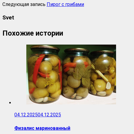
Следующая запись
Пирог с грибами
Svet
Похожие истории
04.12.2025
04.12.2025
Физалис маринованный