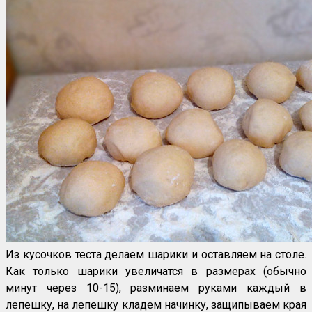
Из кусочков теста делаем шарики и оставляем на столе.
Как только шарики увеличатся в размерах (обычно
минут через 10-15), разминаем руками каждый в
лепешку, на лепешку кладем начинку, защипываем края