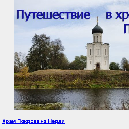
Храм Покрова на Нерли