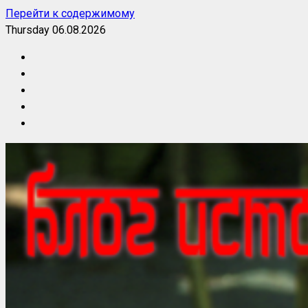
Перейти к содержимому
Thursday 06.08.2026