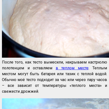
После того, как тесто вымесили, накрываем кастрюлю
полотенцем и оставляем
в теплом месте
. Теплым
местом могут быть батарея или тазик с теплой водой.
Обычно моё тесто подходит за час или через пару часов
– все зависит от температуры «теплого места» и
свежести дрожжей.