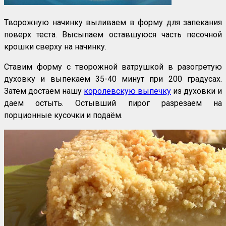
Творожную начинку выливаем в форму для запекания
поверх теста. Высыпаем оставшуюся часть песочной
крошки сверху на начинку.
Ставим форму с творожной ватрушкой в разогретую
духовку и выпекаем 35-40 минут при 200 градусах.
Затем достаем нашу
королевскую выпечку
из духовки и
даем остыть. Остывший пирог разрезаем на
порционные кусочки и подаём.