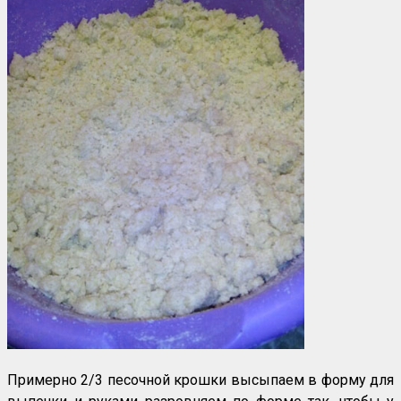
Примерно 2/3 песочной крошки высыпаем в форму для