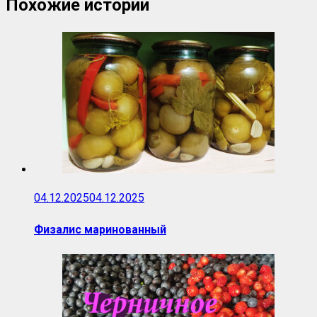
Похожие истории
04.12.2025
04.12.2025
Физалис маринованный