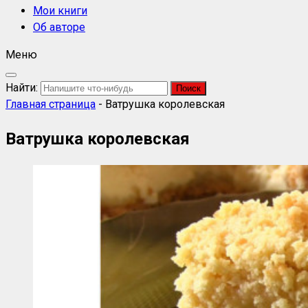
Мои книги
Об авторе
Меню
Найти:
Главная страница
-
Ватрушка королевская
Ватрушка королевская