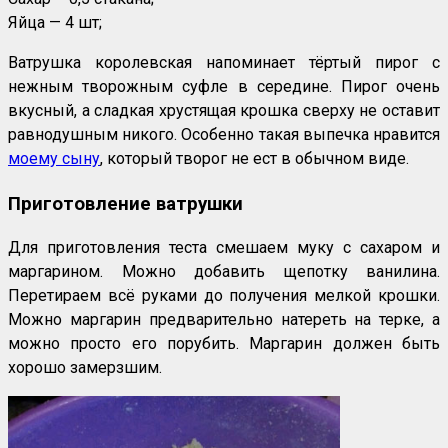
Яйца — 4 шт;
Ватрушка королевская напоминает тёртый пирог с
нежным творожным суфле в середине. Пирог очень
вкусный, а сладкая хрустящая крошка сверху не оставит
равнодушным никого. Особенно такая выпечка нравится
моему сыну
, который творог не ест в обычном виде.
Приготовление ватрушки
Для приготовления теста смешаем муку с сахаром и
маргарином. Можно добавить щепотку ванилина.
Перетираем всё руками до получения мелкой крошки.
Можно маргарин предварительно натереть на терке, а
можно просто его порубить. Маргарин должен быть
хорошо замерзшим.