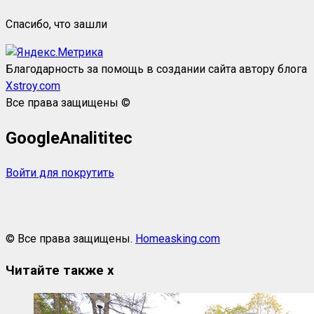
Спасибо, что зашли
Благодарность за помощь в создании сайта автору блога
Xstroy.com
Все права защищены ©
GoogleAnalititec
Войти для покрутить
© Все права защищены.
Homeasking.com
Читайте также
x