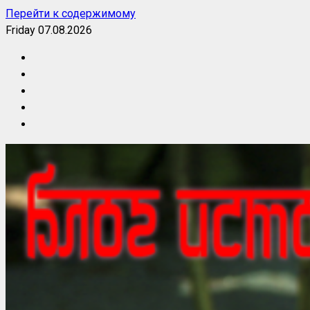
Перейти к содержимому
Friday 07.08.2026