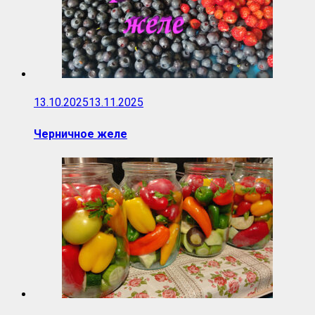
13.10.2025
13.11.2025
Черничное желе