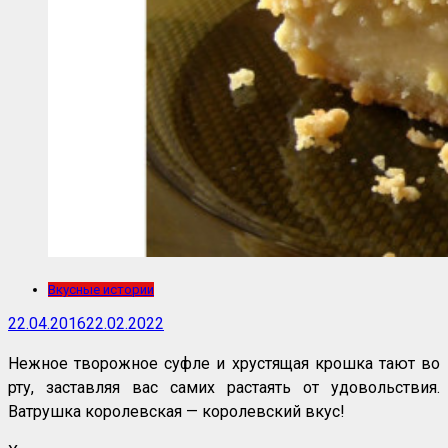
Вкусные истории
22.04.2016
22.02.2022
Нежное творожное суфле и хрустящая крошка тают во
рту, заставляя вас самих растаять от удовольствия.
Ватрушка королевская — королевский вкус!