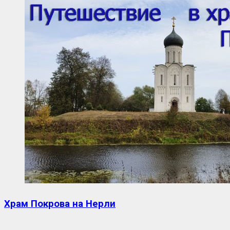
Храм Покрова на Нерли