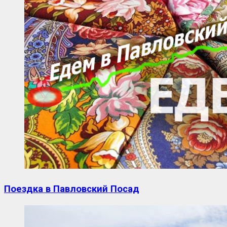
Поездка в Павловский Посад