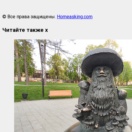
© Все права защищены.
Homeasking.com
Читайте также
x