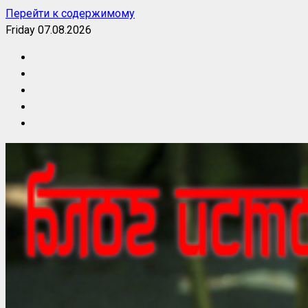
Перейти к содержимому
Friday 07.08.2026