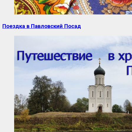
Поездка в Павловский Посад