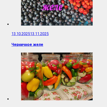
13.10.2025
13.11.2025
Черничное желе