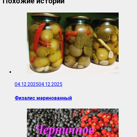
Похожие истории
04.12.2025
04.12.2025
Физалис маринованный