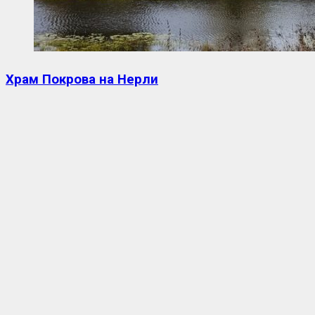
Храм Покрова на Нерли