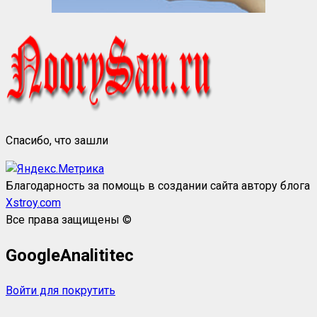
Спасибо, что зашли
Благодарность за помощь в создании сайта автору блога
Xstroy.com
Все права защищены ©
GoogleAnalititec
Войти для покрутить