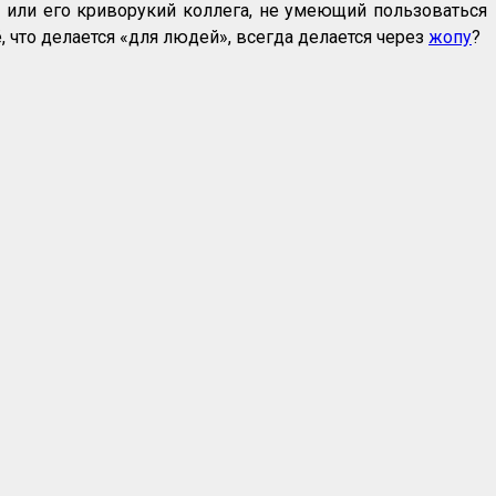
, или его криворукий коллега, не умеющий пользоваться
 что делается «для людей», всегда делается через
жопу
?