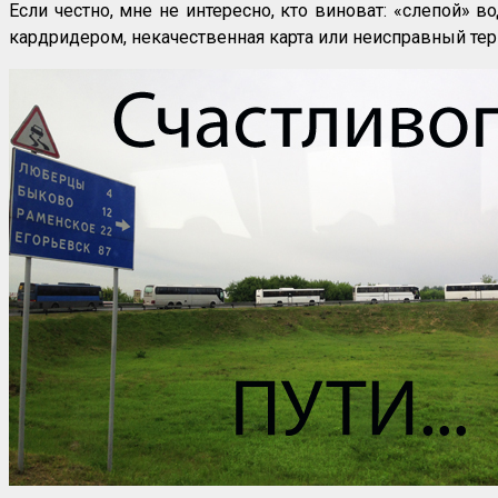
Если честно, мне не интересно, кто виноват: «слепой»
кардридером, некачественная карта или неисправный терм