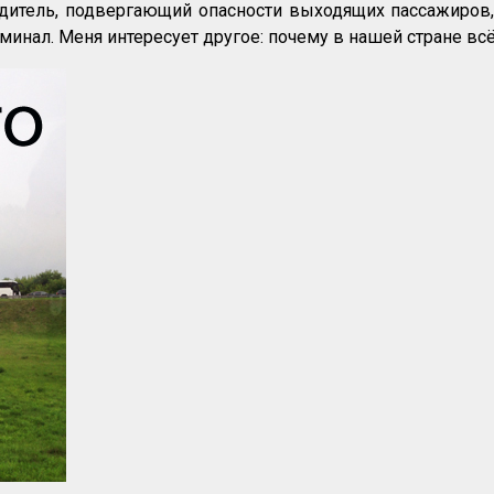
 водитель, подвергающий опасности выходящих пассажиров
инал. Меня интересует другое: почему в нашей стране всё,