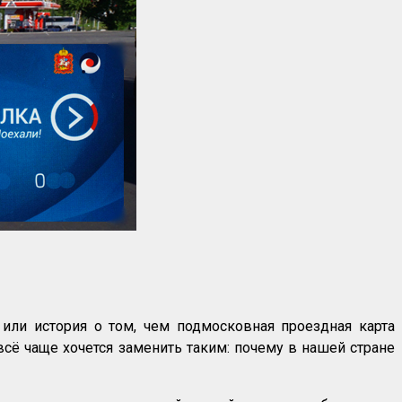
или история о том, чем подмосковная проездная карта
всё чаще хочется заменить таким: почему в нашей стране