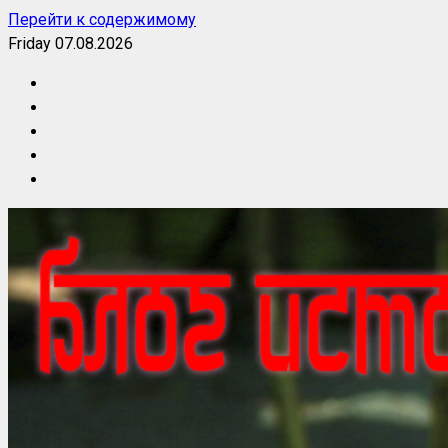
Перейти к содержимому
Friday 07.08.2026