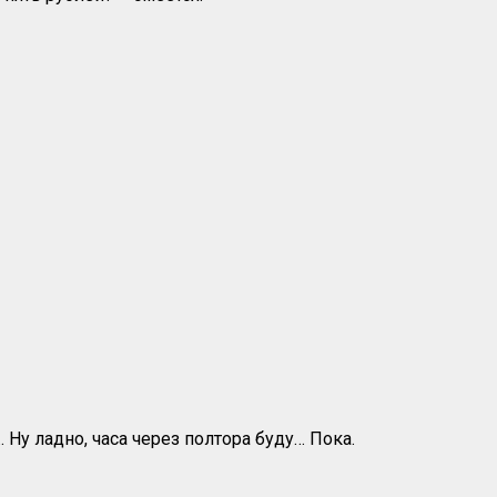
 Ну ладно, часа через полтора буду… Пока.