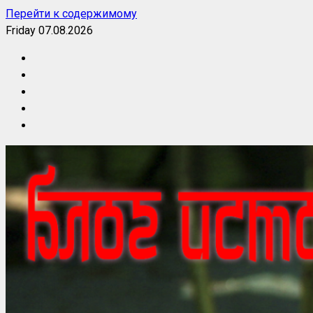
Перейти к содержимому
Friday 07.08.2026