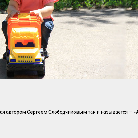
ая автором Сергеем Слободчиковым так и называется — «Алё