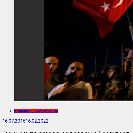
Криминальные истории
16.07.2016
16.02.2022
Попытка государственного переворота в Турции – дело