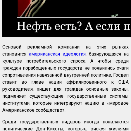
Основой рекламной компании на этих рынках
становится
американская идеология
, базирующаяся на
культуре потребительского спроса. А чтобы среди
граждан порабощенных государств не появились очаги
сопротивления навязанной внутренней политике, Госдеп
ставит во главе нации аффилированного к США
руководителя, пишет для граждан основные законы,
подменяет существующие государственные системы
институтами, которые интегрируют нацию в «мировое
Американское сообщество».
Среди государственных лидеров иногда появляются
политические Дон-Кихоты, которые, рискуя жизнями