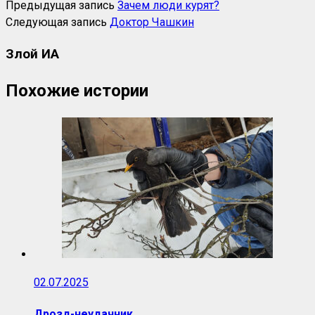
Предыдущая запись
Зачем люди курят?
Следующая запись
Доктор Чашкин
Злой ИА
Похожие истории
02.07.2025
Дрозд-неудачник