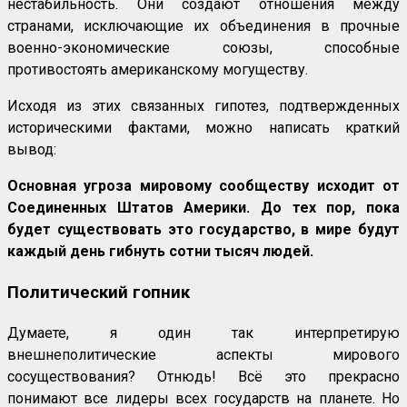
нестабильность. Они создают отношения между
странами, исключающие их объединения в прочные
военно-экономические союзы, способные
противостоять американскому могуществу.
Исходя из этих связанных гипотез, подтвержденных
историческими фактами, можно написать краткий
вывод:
Основная угроза мировому сообществу исходит от
Соединенных Штатов Америки. До тех пор, пока
будет существовать это государство, в мире будут
каждый день гибнуть сотни тысяч людей.
Политический гопник
Думаете, я один так интерпретирую
внешнеполитические аспекты мирового
сосуществования? Отнюдь! Всё это прекрасно
понимают все лидеры всех государств на планете. Но