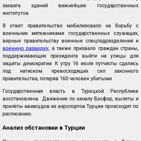
захвата зданий важнейших государственных
институтов.
В ответ правительство мобилизовало на борьбу с
военными мятежниками государственных служащих,
верные правительству военные спецподразделения и
военную разведку
, а также призвало граждан страны,
поддерживающих президента выйти на улицы для
защиты демократии. К утру 16 июля путчисты сдались
под натиском превосходящих сил законного
правительства, потеряв 160 человек убитыми.
Государственная власть в Турецкой Республике
восстановлена. Движение по каналу Босфор, вылеты и
прилёты авиасудов из аэропортов Турции происходят по
расписанию.
Анализ обстановки в Турции