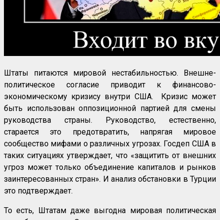
Штаты питаются мировой нестабильностью. Внешне-
политическое согласие приводит к финансово-
экономическому кризису внутри США. Кризис может
быть использован оппозиционной партией для смены
руководства страны. Руководство, естественно,
старается это предотвратить, напрягая мировое
сообщество мифами о различных угрозах. Госдеп США в
таких ситуациях утверждает, что «защитить от внешних
угроз может только объединение капиталов и рынков
заинтересованных стран». И анализ обстановки в Турции
это подтверждает.
То есть, Штатам даже выгодна мировая политическая