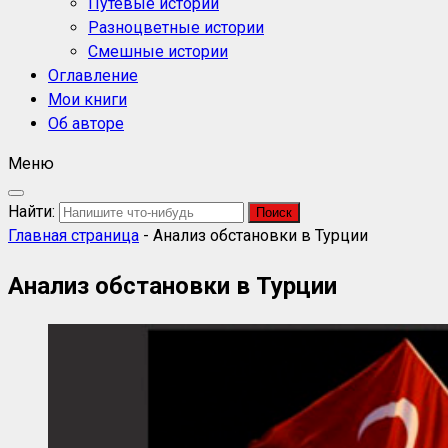
Путевые истории
Разноцветные истории
Смешные истории
Оглавление
Мои книги
Об авторе
Меню
Найти:
Главная страница
-
Анализ обстановки в Турции
Анализ обстановки в Турции