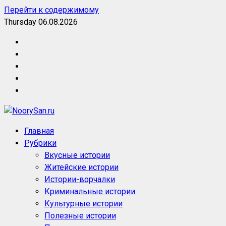
Перейти к содержимому
Thursday 06.08.2026
NoorySan.ru
Блог историй NoorySan
Главная
Рубрики
Вкусные истории
Житейские истории
Истории-ворчалки
Криминальные истории
Культурные истории
Полезные истории