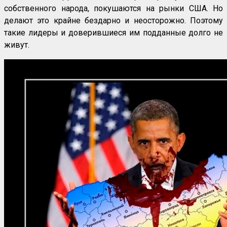
собственного народа, покушаются на рынки США. Но
делают это крайне бездарно и неосторожно. Поэтому
такие лидеры и доверившиеся им подданные долго не
живут.