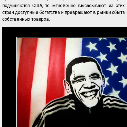
подчиняются США, те мгновенно высасывают из этих
стран доступные богатства и превращают в рынки сбыта
собственных товаров.