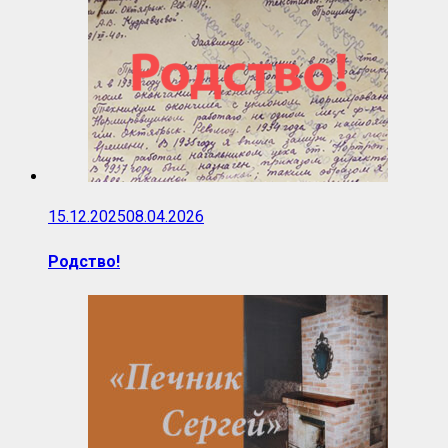
15.12.2025
08.04.2026
Родство!