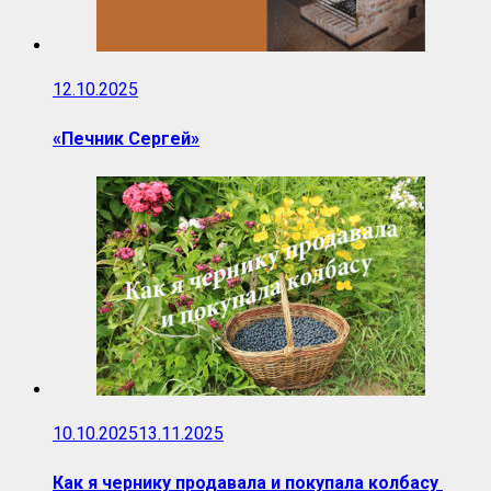
12.10.2025
«Печник Сергей»
10.10.2025
13.11.2025
Как я чернику продавала и покупала колбасу