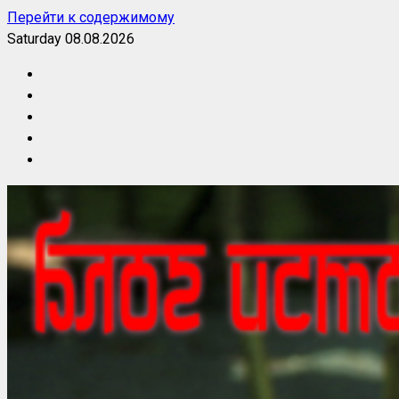
Перейти к содержимому
Saturday 08.08.2026