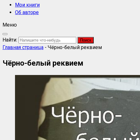
Мои книги
Об авторе
Меню
Найти:
Главная страница
-
Чёрно-белый реквием
Чёрно-белый реквием