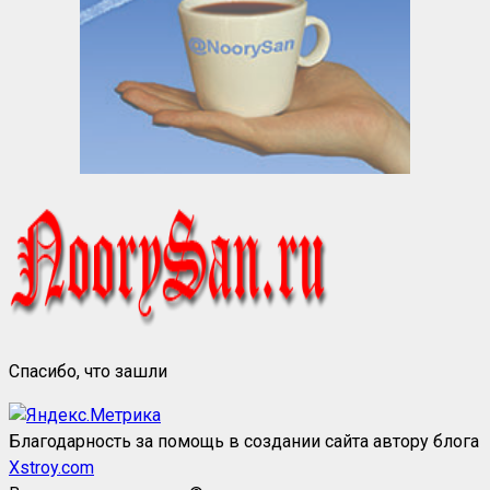
Спасибо, что зашли
Благодарность за помощь в создании сайта автору блога
Xstroy.com