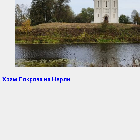
Храм Покрова на Нерли