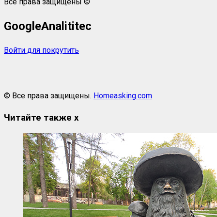
Все права защищены ©
GoogleAnalititec
Войти для покрутить
© Все права защищены.
Homeasking.com
Читайте также
x