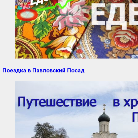
Поездка в Павловский Посад