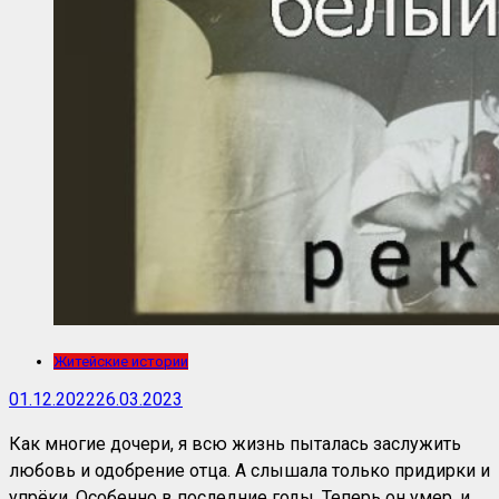
Житейские истории
01.12.2022
26.03.2023
Как многие дочери, я всю жизнь пыталась заслужить
любовь и одобрение отца. А слышала только придирки и
упрёки. Особенно в последние годы. Теперь он умер, и